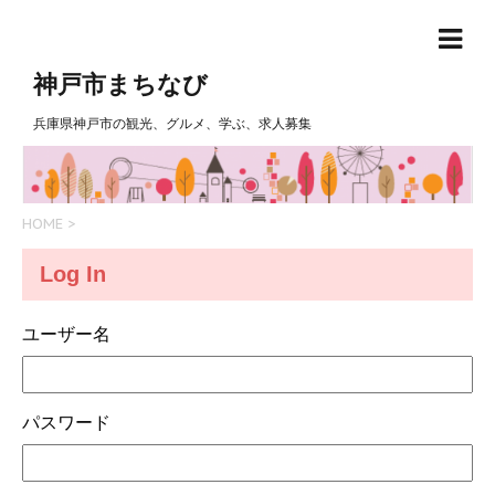
神戸市まちなび
兵庫県神戸市の観光、グルメ、学ぶ、求人募集
HOME
>
Log In
ユーザー名
パスワード