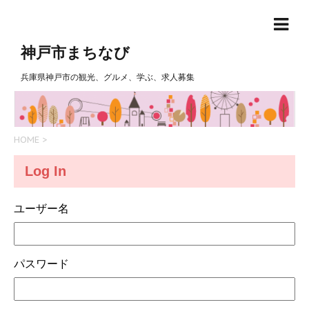
神戸市まちなび
兵庫県神戸市の観光、グルメ、学ぶ、求人募集
HOME
>
Log In
ユーザー名
パスワード