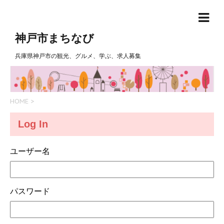
神戸市まちなび
兵庫県神戸市の観光、グルメ、学ぶ、求人募集
HOME
>
Log In
ユーザー名
パスワード