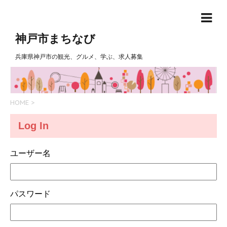
神戸市まちなび
兵庫県神戸市の観光、グルメ、学ぶ、求人募集
HOME
>
Log In
ユーザー名
パスワード