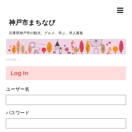
神戸市まちなび
兵庫県神戸市の観光、グルメ、学ぶ、求人募集
HOME
>
Log In
ユーザー名
パスワード