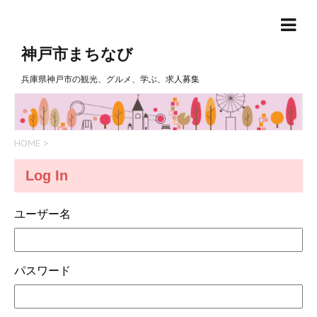
神戸市まちなび
兵庫県神戸市の観光、グルメ、学ぶ、求人募集
HOME
>
Log In
ユーザー名
パスワード