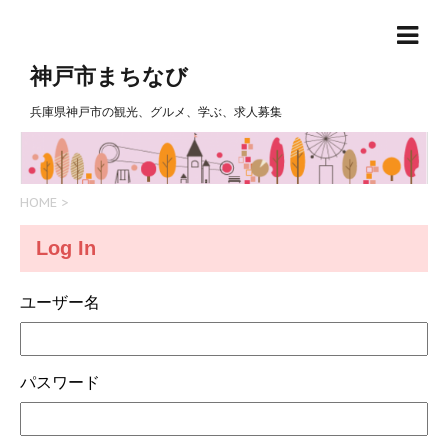
神戸市まちなび
兵庫県神戸市の観光、グルメ、学ぶ、求人募集
HOME
>
Log In
ユーザー名
パスワード