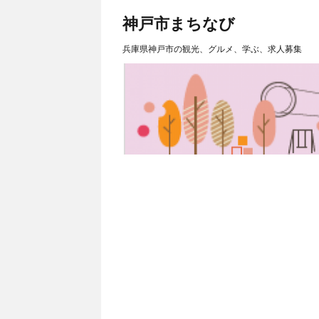
神戸市まちなび
兵庫県神戸市の観光、グルメ、学ぶ、求人募集