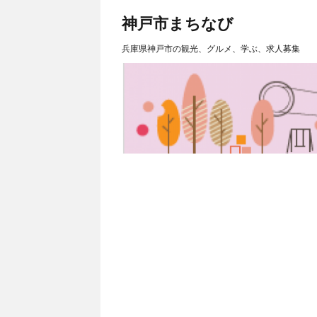
神戸市まちなび
兵庫県神戸市の観光、グルメ、学ぶ、求人募集