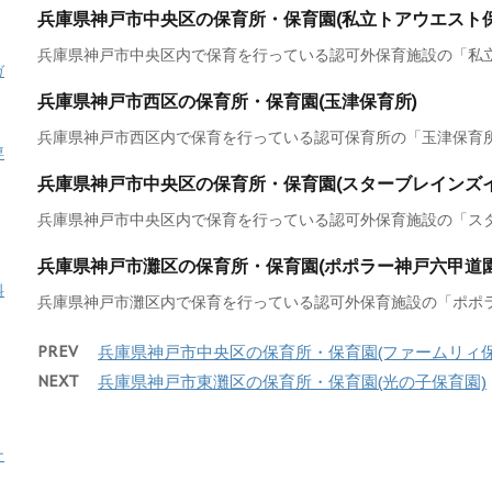
兵庫県神戸市中央区の保育所・保育園(私立トアウエスト保
兵庫県神戸市中央区内で保育を行っている認可外保育施設の「私立ト
ガ
兵庫県神戸市西区の保育所・保育園(玉津保育所)
兵庫県神戸市西区内で保育を行っている認可保育所の「玉津保育所」
専
兵庫県神戸市中央区の保育所・保育園(スターブレインズ
兵庫県神戸市中央区内で保育を行っている認可外保育施設の「スター
兵庫県神戸市灘区の保育所・保育園(ポポラー神戸六甲道園
料
兵庫県神戸市灘区内で保育を行っている認可外保育施設の「ポポラー
PREV
兵庫県神戸市中央区の保育所・保育園(ファームリィ保
NEXT
兵庫県神戸市東灘区の保育所・保育園(光の子保育園)
ナ