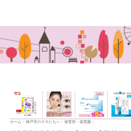
ホーム
>
神戸市のママたちへ
>
保育所・保育園
>