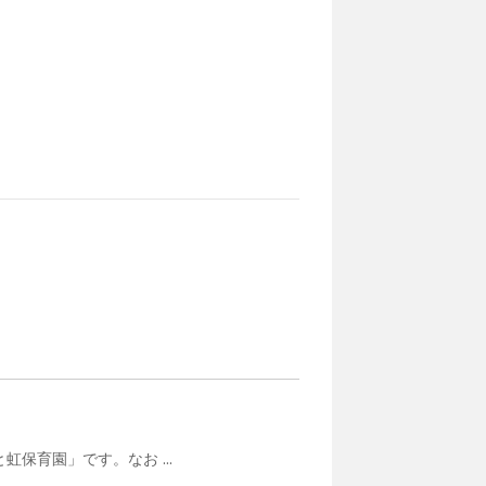
保育園」です。なお ...