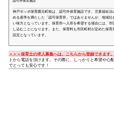
認可外保育施設
神戸ポッポ保育園元町校は、認可外保育施設です。児童福祉法
める基準を満たした「認可保育所」ではありませんが、地域社
い味方となっています。保育所へ入所を希望する場合には、市
し込むことになります。また、保育料も市区町村が定めた保育
設定となっています。
＞＞＞保育士の求人募集へは、こちらから登録できます
トから電話を頂けます。その際に、しっかりと希望や心
でとっても安心です！