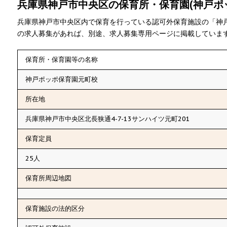
兵庫県神戸市中央区の保育所・保育園(神戸ポ
兵庫県神戸市中央区内で保育を行っている認可外保育施設の「神
の求人募集があれば、別途、求人募集専用ページに掲載していま
保育所・保育園等の名称
神戸ポッポ保育園元町校
所在地
兵庫県神戸市中央区北長狭通4-7-13サンハイツ元町201
保育定員
25人
保育所周辺地図
保育施設の法的区分