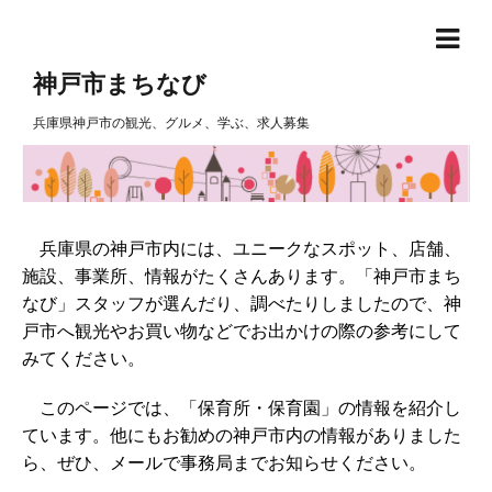
神戸市まちなび
兵庫県神戸市の観光、グルメ、学ぶ、求人募集
兵庫県の神戸市内には、ユニークなスポット、店舗、
施設、事業所、情報がたくさんあります。「神戸市まち
なび」スタッフが選んだり、調べたりしましたので、神
戸市へ観光やお買い物などでお出かけの際の参考にして
みてください。
このページでは、「保育所・保育園」の情報を紹介し
ています。他にもお勧めの神戸市内の情報がありました
ら、ぜひ、メールで事務局までお知らせください。