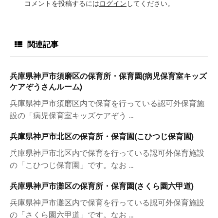
コメントを投稿するには
ログイン
してください。
関連記事
兵庫県神戸市須磨区の保育所・保育園(病児保育室キッズ
ケアぞうさんルーム)
兵庫県神戸市須磨区内で保育を行っている認可外保育施
設の「病児保育室キッズケアぞう ...
兵庫県神戸市北区の保育所・保育園(こひつじ保育園)
兵庫県神戸市北区内で保育を行っている認可外保育施設
の「こひつじ保育園」です。なお ...
兵庫県神戸市灘区の保育所・保育園(さくら園六甲道)
兵庫県神戸市灘区内で保育を行っている認可外保育施設
の「さくら園六甲道」です。なお ...