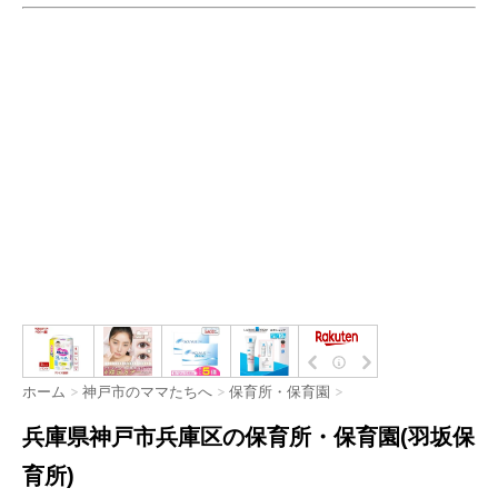
ホーム
>
神戸市のママたちへ
>
保育所・保育園
>
兵庫県神戸市兵庫区の保育所・保育園(羽坂保
育所)