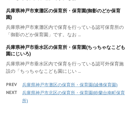
兵庫県神戸市東灘区の保育所・保育園(御影のどか保育
園)
兵庫県神戸市東灘区内で保育を行っている認可保育所の
「御影のどか保育園」です。なお ...
兵庫県神戸市垂水区の保育所・保育園(ちっちゃなこども
園にじいろ)
兵庫県神戸市垂水区内で保育を行っている認可外保育施
設の「ちっちゃなこども園にじい ...
PREV
兵庫県神戸市灘区の保育所・保育園(誠佛保育園)
NEXT
兵庫県神戸市北区の保育所・保育園(鈴蘭台南町保育
所)