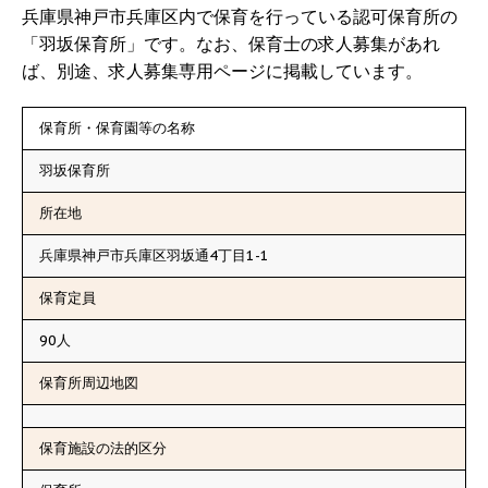
兵庫県神戸市兵庫区内で保育を行っている認可保育所の
「羽坂保育所」です。なお、保育士の求人募集があれ
ば、別途、求人募集専用ページに掲載しています。
保育所・保育園等の名称
羽坂保育所
所在地
兵庫県神戸市兵庫区羽坂通4丁目1-1
保育定員
90人
保育所周辺地図
保育施設の法的区分