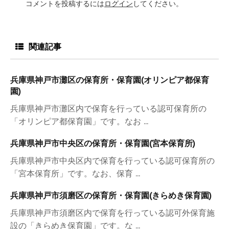
コメントを投稿するには
ログイン
してください。
関連記事
兵庫県神戸市灘区の保育所・保育園(オリンピア都保育
園)
兵庫県神戸市灘区内で保育を行っている認可保育所の
「オリンピア都保育園」です。なお ...
兵庫県神戸市中央区の保育所・保育園(宮本保育所)
兵庫県神戸市中央区内で保育を行っている認可保育所の
「宮本保育所」です。なお、保育 ...
兵庫県神戸市須磨区の保育所・保育園(きらめき保育園)
兵庫県神戸市須磨区内で保育を行っている認可外保育施
設の「きらめき保育園」です。な ...