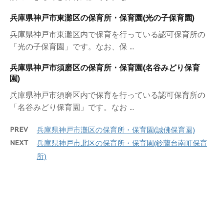
兵庫県神戸市東灘区の保育所・保育園(光の子保育園)
兵庫県神戸市東灘区内で保育を行っている認可保育所の
「光の子保育園」です。なお、保 ...
兵庫県神戸市須磨区の保育所・保育園(名谷みどり保育
園)
兵庫県神戸市須磨区内で保育を行っている認可保育所の
「名谷みどり保育園」です。なお ...
PREV
兵庫県神戸市灘区の保育所・保育園(誠佛保育園)
NEXT
兵庫県神戸市北区の保育所・保育園(鈴蘭台南町保育
所)