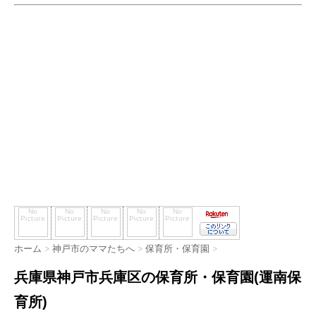
ホーム
>
神戸市のママたちへ
>
保育所・保育園
>
兵庫県神戸市兵庫区の保育所・保育園(運南保
育所)