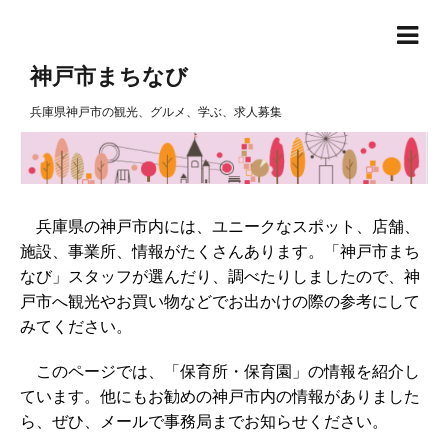
神戸市まちなび
兵庫県神戸市の観光、グルメ、学ぶ、求人募集
兵庫県の神戸市内には、ユニークなスポット、店舗、
施設、事業所、情報がたくさんあります。「神戸市まち
なび」スタッフが選んだり、調べたりしましたので、神
戸市へ観光やお買い物などでお出かけの際の参考にして
みてください。
このページでは、「保育所・保育園」の情報を紹介し
ています。他にもお勧めの神戸市内の情報がありました
ら、ぜひ、メールで事務局までお知らせください。