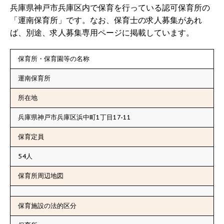
兵庫県神戸市兵庫区内で保育を行っている認可保育所の
「運南保育所」です。なお、保育士の求人募集があれ
ば、別途、求人募集専用ページに掲載しています。
保育所・保育園等の名称
運南保育所
所在地
兵庫県神戸市兵庫区浜中町1丁目17-11
保育定員
54人
保育所周辺地図
保育施設の法的区分