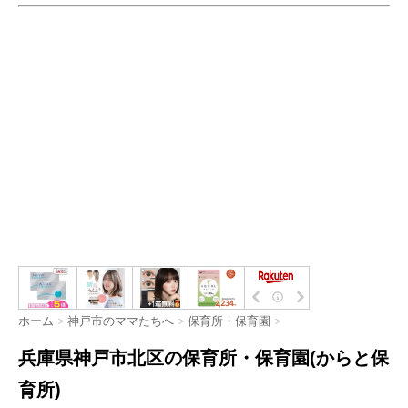
ホーム
>
神戸市のママたちへ
>
保育所・保育園
>
兵庫県神戸市北区の保育所・保育園(からと保
育所)