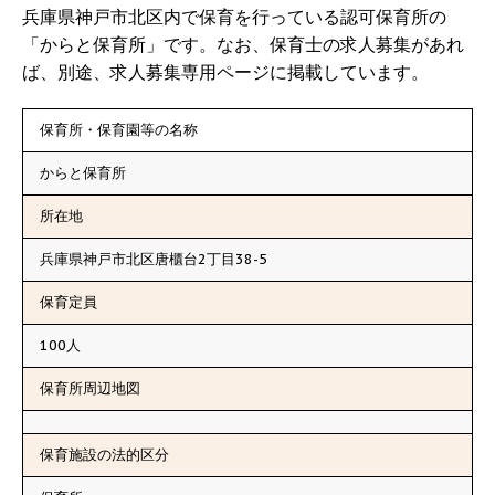
兵庫県神戸市北区内で保育を行っている認可保育所の
「からと保育所」です。なお、保育士の求人募集があれ
ば、別途、求人募集専用ページに掲載しています。
保育所・保育園等の名称
からと保育所
所在地
兵庫県神戸市北区唐櫃台2丁目38-5
保育定員
100人
保育所周辺地図
保育施設の法的区分