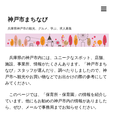
神戸市まちなび
兵庫県神戸市の観光、グルメ、学ぶ、求人募集
兵庫県の神戸市内には、ユニークなスポット、店舗、
施設、事業所、情報がたくさんあります。「神戸市まち
なび」スタッフが選んだり、調べたりしましたので、神
戸市へ観光やお買い物などでお出かけの際の参考にして
みてください。
このページでは、「保育所・保育園」の情報を紹介し
ています。他にもお勧めの神戸市内の情報がありました
ら、ぜひ、メールで事務局までお知らせください。