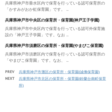
兵庫県神戸市垂水区内で保育を行っている認可保育所の
「かすみがおか虹保育園」です。 ...
兵庫県神戸市中央区の保育所・保育園(神戸王子学園)
兵庫県神戸市中央区内で保育を行っている認可外保育施
設の「神戸王子学園」です。なお ...
兵庫県神戸市須磨区の保育所・保育園(やまびこ保育園)
兵庫県神戸市須磨区内で保育を行っている認可保育所の
「やまびこ保育園」です。なお、 ...
PREV
兵庫県神戸市灘区の保育所・保育園(誠佛保育園)
NEXT
兵庫県神戸市北区の保育所・保育園(鈴蘭台南町保育
所)