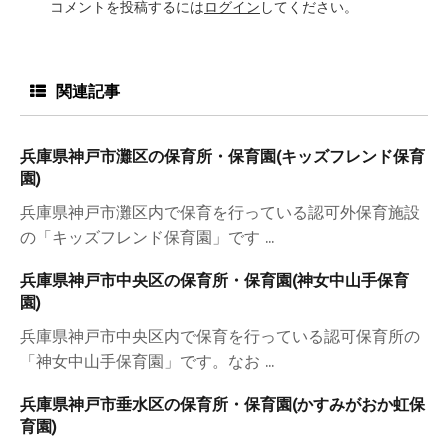
コメントを投稿するには
ログイン
してください。
関連記事
兵庫県神戸市灘区の保育所・保育園(キッズフレンド保育
園)
兵庫県神戸市灘区内で保育を行っている認可外保育施設
の「キッズフレンド保育園」です ...
兵庫県神戸市中央区の保育所・保育園(神女中山手保育
園)
兵庫県神戸市中央区内で保育を行っている認可保育所の
「神女中山手保育園」です。なお ...
兵庫県神戸市垂水区の保育所・保育園(かすみがおか虹保
育園)