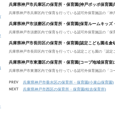
兵庫県神戸市兵庫区の保育所・保育園(神戸ポッポ保育園兵
兵庫県神戸市兵庫区内で保育を行っている認可外保育施設の「神戸ポ
ガ
兵庫県神戸市須磨区の保育所・保育園(保育ルームキッズ
兵庫県神戸市須磨区内で保育を行っている認可外保育施設の「保育ル
専
兵庫県神戸市長田区の保育所・保育園(認定こども園名倉幼
兵庫県神戸市長田区内で保育を行っている認定こども園の「認定こど
兵庫県神戸市東灘区の保育所・保育園(コープ地域保育室
料
兵庫県神戸市東灘区内で保育を行っている認可外保育施設の「コープ
PREV
兵庫県神戸市垂水区の保育所・保育園(小束山保育園)
NEXT
兵庫県神戸市西区の保育所・保育園(枝吉保育所)
ナ