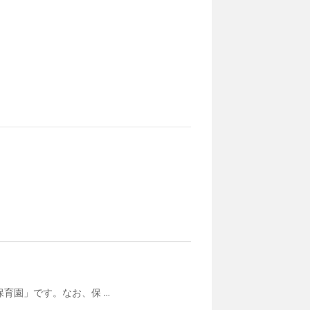
園」です。なお、保 ...