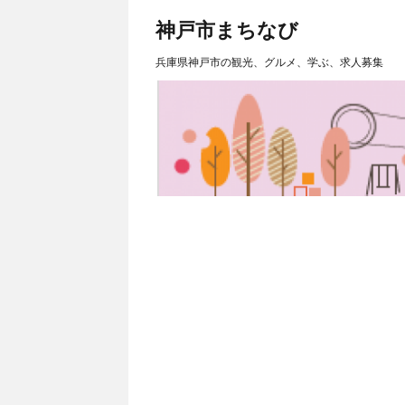
神戸市まちなび
兵庫県神戸市の観光、グルメ、学ぶ、求人募集