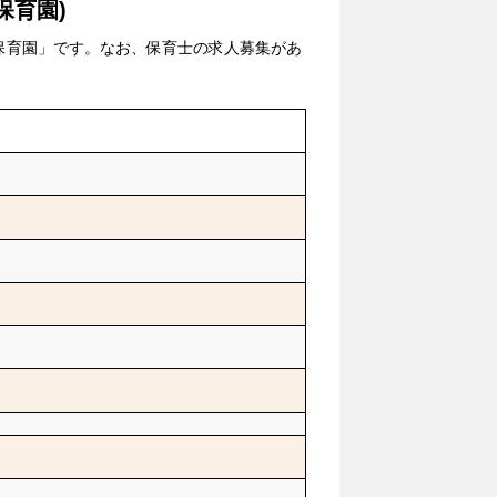
保育園)
保育園」です。なお、保育士の求人募集があ