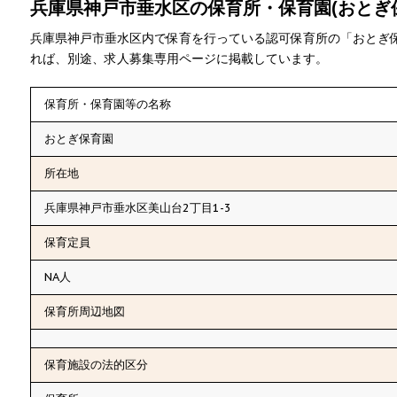
兵庫県神戸市垂水区の保育所・保育園(おとぎ
兵庫県神戸市垂水区内で保育を行っている認可保育所の「おとぎ
れば、別途、求人募集専用ページに掲載しています。
保育所・保育園等の名称
おとぎ保育園
所在地
兵庫県神戸市垂水区美山台2丁目1-3
保育定員
NA人
保育所周辺地図
保育施設の法的区分