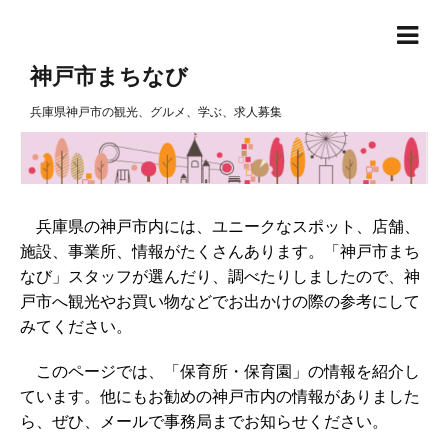
神戸市まちなび
兵庫県神戸市の観光、グルメ、学ぶ、求人募集
兵庫県の神戸市内には、ユニークなスポット、店舗、
施設、事業所、情報がたくさんあります。「神戸市まち
なび」スタッフが選んだり、調べたりしましたので、神
戸市へ観光やお買い物などでお出かけの際の参考にして
みてください。
このページでは、「保育所・保育園」の情報を紹介し
ています。他にもお勧めの神戸市内の情報がありました
ら、ぜひ、メールで事務局までお知らせください。