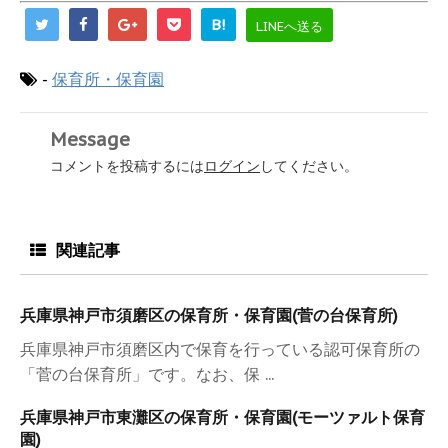
B!
LINEへ送る
-
保育所・保育園
Message
コメントを投稿するには
ログイン
してください。
関連記事
兵庫県神戸市須磨区の保育所・保育園(菅の台保育所)
兵庫県神戸市須磨区内で保育を行っている認可保育所の
「菅の台保育所」です。なお、保 ...
兵庫県神戸市東灘区の保育所・保育園(モーツァルト保育
園)