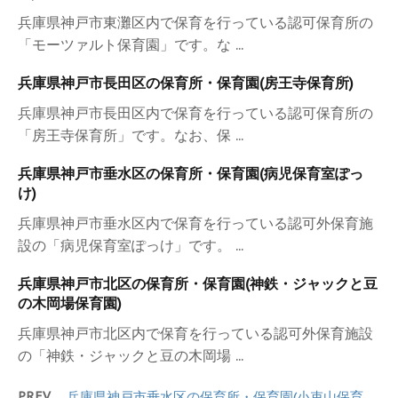
兵庫県神戸市東灘区内で保育を行っている認可保育所の
「モーツァルト保育園」です。な ...
兵庫県神戸市長田区の保育所・保育園(房王寺保育所)
兵庫県神戸市長田区内で保育を行っている認可保育所の
「房王寺保育所」です。なお、保 ...
兵庫県神戸市垂水区の保育所・保育園(病児保育室ぽっ
け)
兵庫県神戸市垂水区内で保育を行っている認可外保育施
設の「病児保育室ぽっけ」です。 ...
兵庫県神戸市北区の保育所・保育園(神鉄・ジャックと豆
の木岡場保育園)
兵庫県神戸市北区内で保育を行っている認可外保育施設
の「神鉄・ジャックと豆の木岡場 ...
PREV
兵庫県神戸市垂水区の保育所・保育園(小束山保育