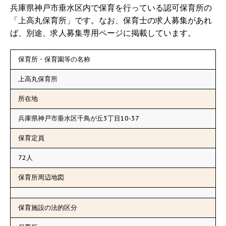
兵庫県神戸市垂水区内で保育を行っている認可保育所の
「上高丸保育所」です。なお、保育士の求人募集があれ
ば、別途、求人募集専用ページに掲載しています。
保育所・保育園等の名称
上高丸保育所
所在地
兵庫県神戸市垂水区千鳥が丘3丁目10-37
保育定員
72人
保育所周辺地図
保育施設の法的区分