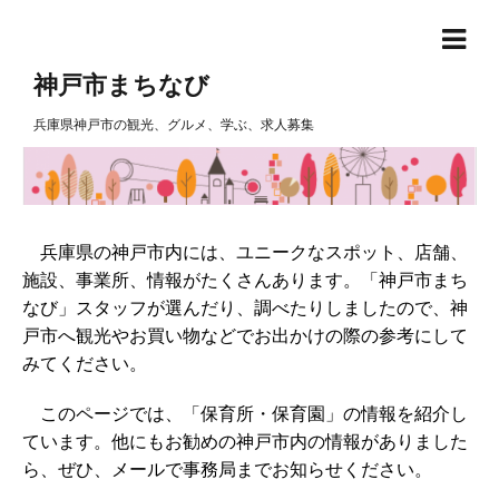
神戸市まちなび
兵庫県神戸市の観光、グルメ、学ぶ、求人募集
兵庫県の神戸市内には、ユニークなスポット、店舗、
施設、事業所、情報がたくさんあります。「神戸市まち
なび」スタッフが選んだり、調べたりしましたので、神
戸市へ観光やお買い物などでお出かけの際の参考にして
みてください。
このページでは、「保育所・保育園」の情報を紹介し
ています。他にもお勧めの神戸市内の情報がありました
ら、ぜひ、メールで事務局までお知らせください。