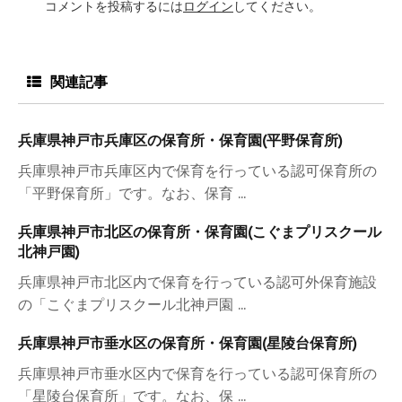
コメントを投稿するには
ログイン
してください。
関連記事
兵庫県神戸市兵庫区の保育所・保育園(平野保育所)
兵庫県神戸市兵庫区内で保育を行っている認可保育所の
「平野保育所」です。なお、保育 ...
兵庫県神戸市北区の保育所・保育園(こぐまプリスクール
北神戸園)
兵庫県神戸市北区内で保育を行っている認可外保育施設
の「こぐまプリスクール北神戸園 ...
兵庫県神戸市垂水区の保育所・保育園(星陵台保育所)
兵庫県神戸市垂水区内で保育を行っている認可保育所の
「星陵台保育所」です。なお、保 ...