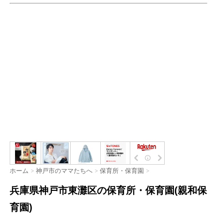
ホーム
>
神戸市のママたちへ
>
保育所・保育園
>
兵庫県神戸市東灘区の保育所・保育園(親和保
育園)