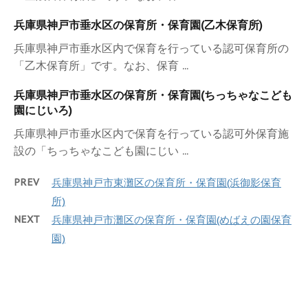
兵庫県神戸市垂水区の保育所・保育園(乙木保育所)
兵庫県神戸市垂水区内で保育を行っている認可保育所の
「乙木保育所」です。なお、保育 ...
兵庫県神戸市垂水区の保育所・保育園(ちっちゃなこども
園にじいろ)
兵庫県神戸市垂水区内で保育を行っている認可外保育施
設の「ちっちゃなこども園にじい ...
PREV
兵庫県神戸市東灘区の保育所・保育園(浜御影保育
所)
NEXT
兵庫県神戸市灘区の保育所・保育園(めばえの園保育
園)