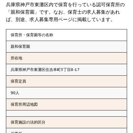
兵庫県神戸市東灘区内で保育を行っている認可保育所の
「親和保育園」です。なお、保育士の求人募集があれ
ば、別途、求人募集専用ページに掲載しています。
保育所・保育園等の名称
親和保育園
所在地
兵庫県神戸市東灘区住吉本町3丁目8-17
保育定員
90人
保育所周辺地図
保育施設の法的区分