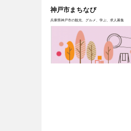
神戸市まちなび
兵庫県神戸市の観光、グルメ、学ぶ、求人募集