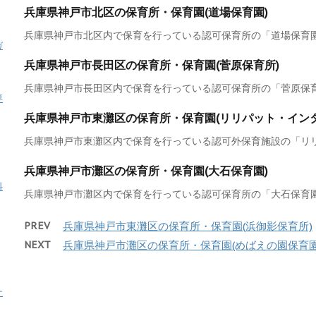
兵庫県神戸市北区の保育所・保育園(道場保育園)
兵庫県神戸市北区内で保育を行っている認可保育所の「道場保育園」
ガ
兵庫県神戸市長田区の保育所・保育園(菅原保育所)
兵庫県神戸市長田区内で保育を行っている認可保育所の「菅原保育所
専
兵庫県神戸市東灘区の保育所・保育園(リリパット・イン
兵庫県神戸市東灘区内で保育を行っている認可外保育施設の「リリパ
兵庫県神戸市灘区の保育所・保育園(大石保育園)
料
兵庫県神戸市灘区内で保育を行っている認可保育所の「大石保育園」
PREV
兵庫県神戸市東灘区の保育所・保育園(浜御影保育所)
NEXT
兵庫県神戸市灘区の保育所・保育園(めばえの園保育園
ナ