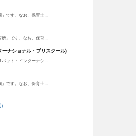
です。なお、保育士 ...
」です。なお、保育 ...
ターナショナル・プリスクール)
ット・インターナシ ...
です。なお、保育士 ...
)