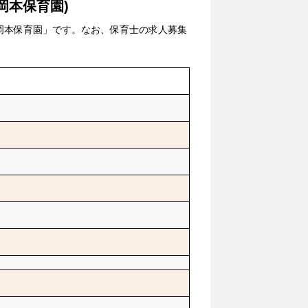
岡本保育園)
岡本保育園」です。なお、保育士の求人募集