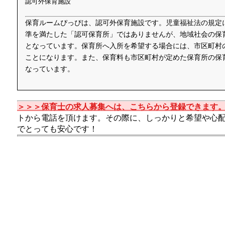
認可外保育施設
保育ルームぴっぴは、認可外保育施設です。児童福祉法の規定
準を満たした「認可保育所」ではありませんが、地域社会の保
となっています。保育所へ入所を希望する場合には、市区町村
ことになります。また、保育料も市区町村が定めた保育所の保
なっています。
＞＞＞保育士の求人募集へは、こちらから登録できます
トから電話を頂けます。その際に、しっかりと希望や心
でとっても安心です！