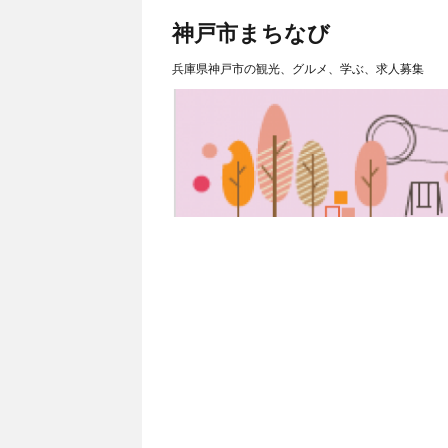
神戸市まちなび
兵庫県神戸市の観光、グルメ、学ぶ、求人募集