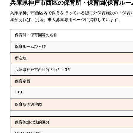
兵庫県神戸市西区の保育所・保育園(保育ルー
兵庫県神戸市西区内で保育を行っている認可外保育施設の「保育
集があれば、別途、求人募集専用ページに掲載しています。
保育所・保育園等の名称
保育ルームぴっぴ
所在地
兵庫県神戸市西区竹の台2-1-35
保育定員
15人
保育所周辺地図
保育施設の法的区分