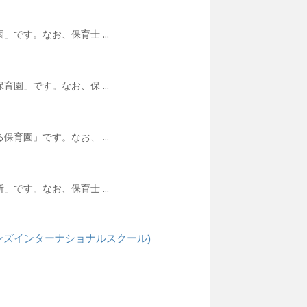
です。なお、保育士 ...
園」です。なお、保 ...
育園」です。なお、 ...
です。なお、保育士 ...
ンズインターナショナルスクール)