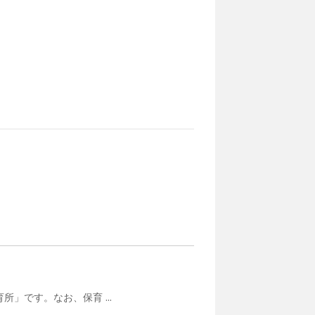
」です。なお、保育 ...