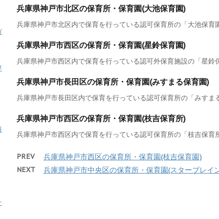
兵庫県神戸市北区の保育所・保育園(大池保育園)
兵庫県神戸市北区内で保育を行っている認可保育所の「大池保育園」
ガ
兵庫県神戸市西区の保育所・保育園(星鈴保育園)
兵庫県神戸市西区内で保育を行っている認可外保育施設の「星鈴保育
専
兵庫県神戸市長田区の保育所・保育園(みすまる保育園)
兵庫県神戸市長田区内で保育を行っている認可保育所の「みすまる保
兵庫県神戸市西区の保育所・保育園(枝吉保育所)
料
兵庫県神戸市西区内で保育を行っている認可保育所の「枝吉保育所」
PREV
兵庫県神戸市西区の保育所・保育園(枝吉保育園)
NEXT
兵庫県神戸市中央区の保育所・保育園(スターブレイ
ナ