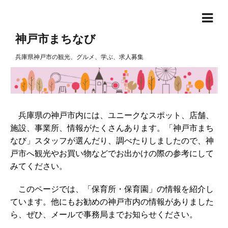
神戸市まちなび
兵庫県神戸市の観光、グルメ、学ぶ、求人募集
兵庫県の神戸市内には、ユニークなスポット、店舗、
施設、事業所、情報がたくさんあります。「神戸市まち
なび」スタッフが選んだり、調べたりしましたので、神
戸市へ観光やお買い物などでお出かけの際の参考にして
みてください。
このページでは、「保育所・保育園」の情報を紹介し
ています。他にもお勧めの神戸市内の情報がありました
ら、ぜひ、メールで事務局までお知らせください。