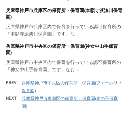
兵庫県神戸市兵庫区の保育所・保育園(本願寺派湊川保育
園)
兵庫県神戸市兵庫区内で保育を行っている認可保育所の
「本願寺派湊川保育園」です。な ...
兵庫県神戸市中央区の保育所・保育園(神女中山手保育
園)
兵庫県神戸市中央区内で保育を行っている認可保育所の
「神女中山手保育園」です。なお ...
PREV
兵庫県神戸市中央区の保育所・保育園(ファームリィ
保育園)
NEXT
兵庫県神戸市東灘区の保育所・保育園(光の子保育
園)