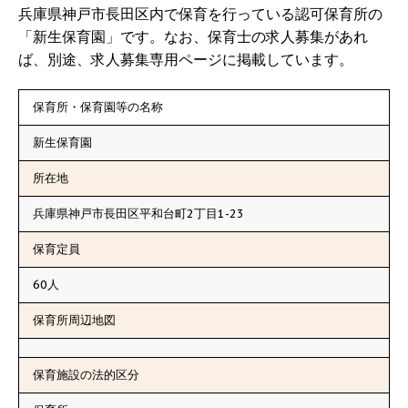
兵庫県神戸市長田区内で保育を行っている認可保育所の
「新生保育園」です。なお、保育士の求人募集があれ
ば、別途、求人募集専用ページに掲載しています。
保育所・保育園等の名称
新生保育園
所在地
兵庫県神戸市長田区平和台町2丁目1-23
保育定員
60人
保育所周辺地図
保育施設の法的区分