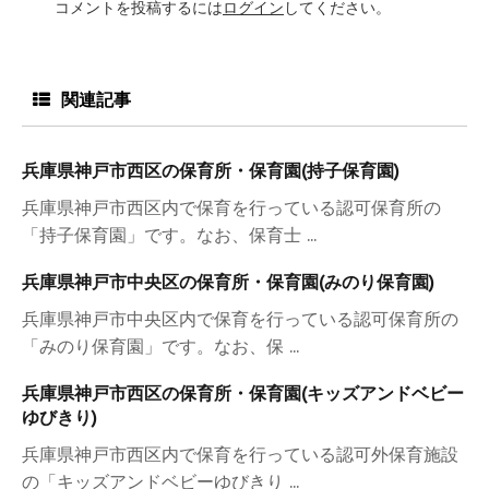
コメントを投稿するには
ログイン
してください。
関連記事
兵庫県神戸市西区の保育所・保育園(持子保育園)
兵庫県神戸市西区内で保育を行っている認可保育所の
「持子保育園」です。なお、保育士 ...
兵庫県神戸市中央区の保育所・保育園(みのり保育園)
兵庫県神戸市中央区内で保育を行っている認可保育所の
「みのり保育園」です。なお、保 ...
兵庫県神戸市西区の保育所・保育園(キッズアンドベビー
ゆびきり)
兵庫県神戸市西区内で保育を行っている認可外保育施設
の「キッズアンドベビーゆびきり ...