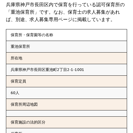
兵庫県神戸市長田区内で保育を行っている認可保育所の
「重池保育所」です。なお、保育士の求人募集があれ
ば、別途、求人募集専用ページに掲載しています。
保育所・保育園等の名称
重池保育所
所在地
兵庫県神戸市長田区重池町2丁目2-1-1001
保育定員
60人
保育所周辺地図
保育施設の法的区分