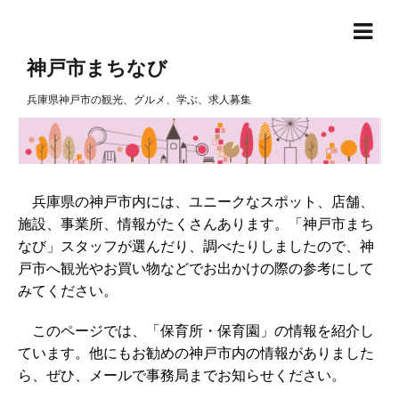
神戸市まちなび
兵庫県神戸市の観光、グルメ、学ぶ、求人募集
兵庫県の神戸市内には、ユニークなスポット、店舗、
施設、事業所、情報がたくさんあります。「神戸市まち
なび」スタッフが選んだり、調べたりしましたので、神
戸市へ観光やお買い物などでお出かけの際の参考にして
みてください。
このページでは、「保育所・保育園」の情報を紹介し
ています。他にもお勧めの神戸市内の情報がありました
ら、ぜひ、メールで事務局までお知らせください。