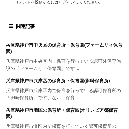
コメントを投稿するには
ログイン
してください。
関連記事
兵庫県神戸市中央区の保育所・保育園(ファームリィ保育
園)
兵庫県神戸市中央区内で保育を行っている認可外保育施
設の「ファームリィ保育園」です ...
兵庫県神戸市兵庫区の保育所・保育園(御崎保育所)
兵庫県神戸市兵庫区内で保育を行っている認可保育所の
「御崎保育所」です。なお、保育 ...
兵庫県神戸市灘区の保育所・保育園(オリンピア都保育
園)
兵庫県神戸市灘区内で保育を行っている認可保育所の