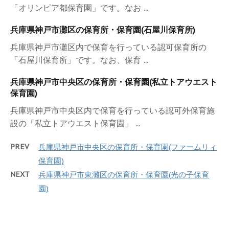
「オリンピア都保育園」です。なお ...
兵庫県神戸市灘区の保育所・保育園(石屋川保育所)
兵庫県神戸市灘区内で保育を行っている認可保育所の
「石屋川保育所」です。なお、保育 ...
兵庫県神戸市中央区の保育所・保育園(私立トアウエスト
保育園)
兵庫県神戸市中央区内で保育を行っている認可外保育施
設の「私立トアウエスト保育園」 ...
PREV
兵庫県神戸市中央区の保育所・保育園(ファームリィ
保育園)
NEXT
兵庫県神戸市東灘区の保育所・保育園(光の子保育
園)