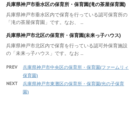
兵庫県神戸市垂水区の保育所・保育園(滝の茶屋保育園)
兵庫県神戸市垂水区内で保育を行っている認可保育所の
「滝の茶屋保育園」です。なお、 ...
兵庫県神戸市北区の保育所・保育園(未来っ子ハウス)
兵庫県神戸市北区内で保育を行っている認可外保育施設
の「未来っ子ハウス」です。なお ...
PREV
兵庫県神戸市中央区の保育所・保育園(ファームリィ
保育園)
NEXT
兵庫県神戸市東灘区の保育所・保育園(光の子保育
園)