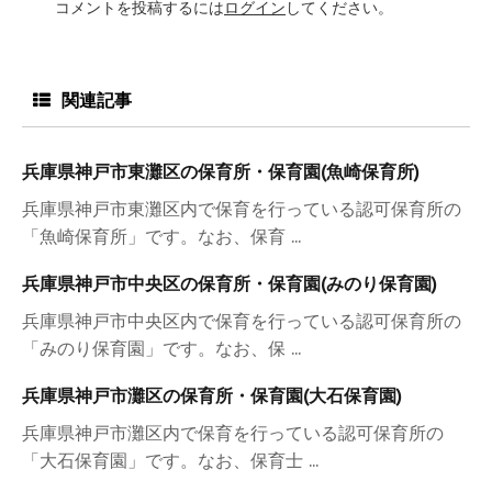
コメントを投稿するには
ログイン
してください。
関連記事
兵庫県神戸市東灘区の保育所・保育園(魚崎保育所)
兵庫県神戸市東灘区内で保育を行っている認可保育所の
「魚崎保育所」です。なお、保育 ...
兵庫県神戸市中央区の保育所・保育園(みのり保育園)
兵庫県神戸市中央区内で保育を行っている認可保育所の
「みのり保育園」です。なお、保 ...
兵庫県神戸市灘区の保育所・保育園(大石保育園)
兵庫県神戸市灘区内で保育を行っている認可保育所の
「大石保育園」です。なお、保育士 ...