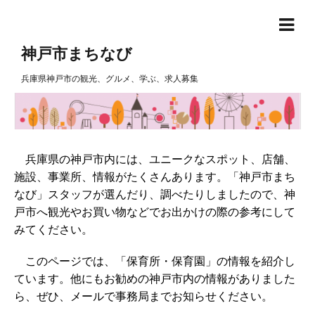
神戸市まちなび
兵庫県神戸市の観光、グルメ、学ぶ、求人募集
兵庫県の神戸市内には、ユニークなスポット、店舗、
施設、事業所、情報がたくさんあります。「神戸市まち
なび」スタッフが選んだり、調べたりしましたので、神
戸市へ観光やお買い物などでお出かけの際の参考にして
みてください。
このページでは、「保育所・保育園」の情報を紹介し
ています。他にもお勧めの神戸市内の情報がありました
ら、ぜひ、メールで事務局までお知らせください。