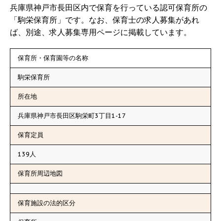
兵庫県神戸市長田区内で保育を行っている認可保育所の
「駒栄保育所」です。なお、保育士の求人募集があれ
ば、別途、求人募集専用ページに掲載しています。
保育所・保育園等の名称
駒栄保育所
所在地
兵庫県神戸市長田区駒栄町3丁目1-17
保育定員
139人
保育所周辺地図
保育施設の法的区分