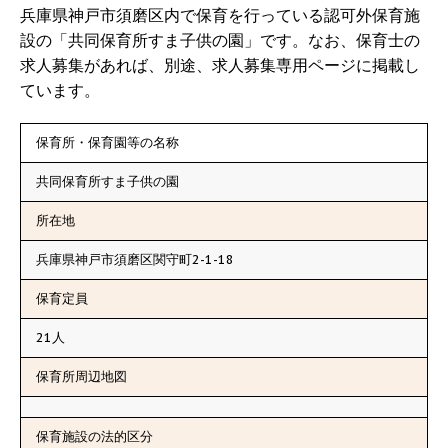
兵庫県神戸市須磨区内で保育を行っている認可外保育施
設の「共同保育所すま子供の園」です。なお、保育士の
求人募集があれば、別途、求人募集専用ページに掲載し
ています。
保育所・保育園等の名称
共同保育所すま子供の園
所在地
兵庫県神戸市須磨区関守町2-1-18
保育定員
21人
保育所周辺地図
保育施設の法的区分