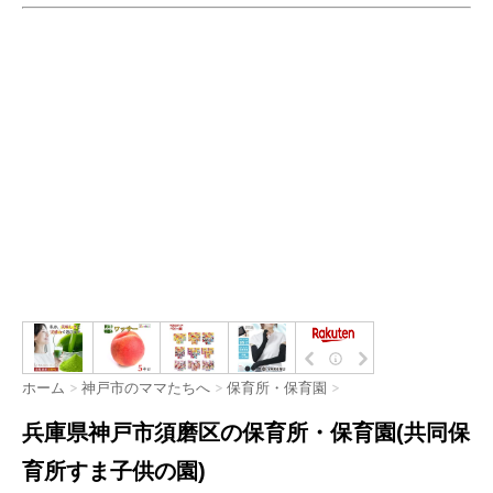
ホーム
>
神戸市のママたちへ
>
保育所・保育園
>
兵庫県神戸市須磨区の保育所・保育園(共同保
育所すま子供の園)