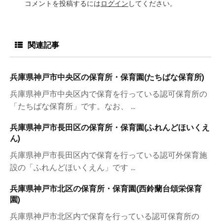
コメントを投稿するには
ログイン
してください。
関連記事
兵庫県神戸市中央区の保育所・保育園(たちばな保育所)
兵庫県神戸市中央区内で保育を行っている認可保育所の
「たちばな保育所」です。なお、 ...
兵庫県神戸市長田区の保育所・保育園(ふれんどほいくえ
ん)
兵庫県神戸市長田区内で保育を行っている認可外保育施
設の「ふれんどほいくえん」です ...
兵庫県神戸市北区の保育所・保育園(西鈴蘭台頌栄保育
園)
兵庫県神戸市北区内で保育を行っている認可保育所の