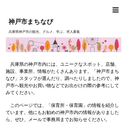
神戸市まちなび
兵庫県神戸市の観光、グルメ、学ぶ、求人募集
兵庫県の神戸市内には、ユニークなスポット、店舗、
施設、事業所、情報がたくさんあります。「神戸市まち
なび」スタッフが選んだり、調べたりしましたので、神
戸市へ観光やお買い物などでお出かけの際の参考にして
みてください。
このページでは、「保育所・保育園」の情報を紹介し
ています。他にもお勧めの神戸市内の情報がありました
ら、ぜひ、メールで事務局までお知らせください。