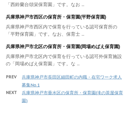
「西鈴蘭台頌栄保育園」です。なお ...
兵庫県神戸市西区の保育所・保育園(平野保育園)
兵庫県神戸市西区内で保育を行っている認可保育所の
「平野保育園」です。なお、保育士 ...
兵庫県神戸市北区の保育所・保育園(岡場めばえ保育園)
兵庫県神戸市北区内で保育を行っている認可外保育施設
の「岡場めばえ保育園」です。な ...
PREV
兵庫県神戸市長田区細田町の内職・在宅ワーク求人
募集No.1
NEXT
兵庫県神戸市垂水区の保育所・保育園(滝の茶屋保育
園)