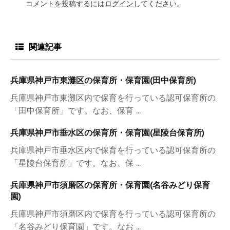
コメントを投稿するには
ログイン
してください。
関連記事
兵庫県神戸市東灘区の保育所・保育園(田中保育所)
兵庫県神戸市東灘区内で保育を行っている認可保育所の
「田中保育所」です。なお、保育 ...
兵庫県神戸市垂水区の保育所・保育園(星陵台保育所)
兵庫県神戸市垂水区内で保育を行っている認可保育所の
「星陵台保育所」です。なお、保 ...
兵庫県神戸市須磨区の保育所・保育園(名谷みどり保育
園)
兵庫県神戸市須磨区内で保育を行っている認可保育所の
「名谷みどり保育園」です。なお ...