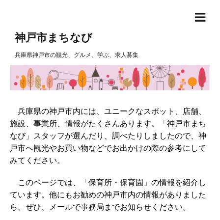
神戸市まちなび
兵庫県神戸市の観光、グルメ、学ぶ、求人募集
兵庫県の神戸市内には、ユニークなスポット、店舗、
施設、事業所、情報がたくさんあります。「神戸市まち
なび」スタッフが選んだり、調べたりしましたので、神
戸市へ観光やお買い物などでお出かけの際の参考にして
みてください。
このページでは、「保育所・保育園」の情報を紹介し
ています。他にもお勧めの神戸市内の情報がありました
ら、ぜひ、メールで事務局までお知らせください。