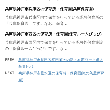
兵庫県神戸市兵庫区の保育所・保育園(兵庫保育園)
兵庫県神戸市兵庫区内で保育を行っている認可保育所の
「兵庫保育園」です。なお、保育 ...
兵庫県神戸市西区の保育所・保育園(保育ルームぴっぴ)
兵庫県神戸市西区内で保育を行っている認可外保育施設
の「保育ルームぴっぴ」です。な ...
PREV
兵庫県神戸市長田区細田町の内職・在宅ワーク求人
募集No.1
NEXT
兵庫県神戸市垂水区の保育所・保育園(滝の茶屋保育
園)