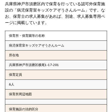
兵庫県神戸市須磨区内で保育を行っている認可外保育施
設の「病児保育室キッズケアぞうさんルーム」です。な
お、保育士の求人募集があれば、別途、求人募集専用ペ
ージに掲載しています。
保育所・保育園等の名称
病児保育室キッズケアぞうさんルーム
所在地
兵庫県神戸市須磨区横尾1-17-201
保育定員
6人
保育所周辺地図
保育施設の法的区分