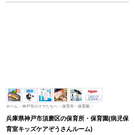
ホーム
>
神戸市のママたちへ
>
保育所・保育園
>
兵庫県神戸市須磨区の保育所・保育園(病児保
育室キッズケアぞうさんルーム)