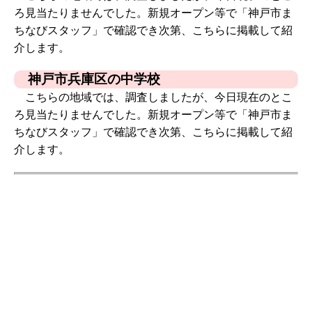
ろ見当たりませんでした。新規オープン等で「神戸市ま
ちなびスタッフ」で確認でき次第、こちらに掲載して紹
介します。
神戸市兵庫区の中学校
こちらの地域では、調査しましたが、今日現在のとこ
ろ見当たりませんでした。新規オープン等で「神戸市ま
ちなびスタッフ」で確認でき次第、こちらに掲載して紹
介します。