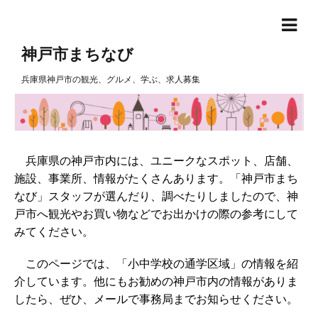
神戸市まちなび
兵庫県神戸市の観光、グルメ、学ぶ、求人募集
兵庫県の神戸市内には、ユニークなスポット、店舗、
施設、事業所、情報がたくさんあります。「神戸市まち
なび」スタッフが選んだり、調べたりしましたので、神
戸市へ観光やお買い物などでお出かけの際の参考にして
みてください。
このページでは、「小中学校の通学区域」の情報を紹
介しています。他にもお勧めの神戸市内の情報がありま
したら、ぜひ、メールで事務局までお知らせください。