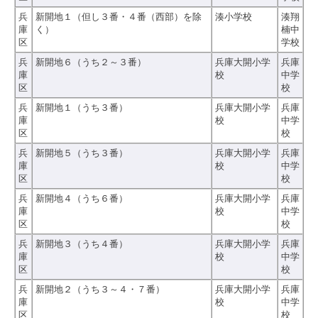
兵
新開地１（但し３番・４番（西部）を除
湊小学校
湊翔
庫
く）
楠中
区
学校
兵
新開地６（うち２～３番）
兵庫大開小学
兵庫
庫
校
中学
区
校
兵
新開地１（うち３番）
兵庫大開小学
兵庫
庫
校
中学
区
校
兵
新開地５（うち３番）
兵庫大開小学
兵庫
庫
校
中学
区
校
兵
新開地４（うち６番）
兵庫大開小学
兵庫
庫
校
中学
区
校
兵
新開地３（うち４番）
兵庫大開小学
兵庫
庫
校
中学
区
校
兵
新開地２（うち３～４・７番）
兵庫大開小学
兵庫
庫
校
中学
区
校