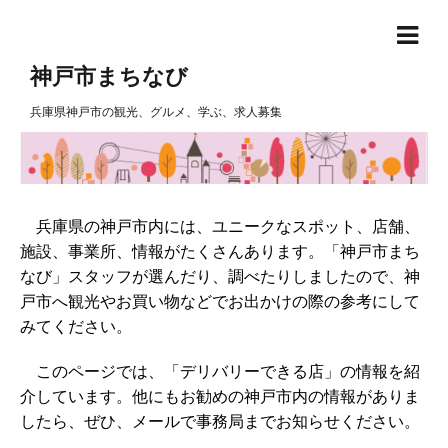
神戸市まちなび
兵庫県神戸市の観光、グルメ、学ぶ、求人募集
兵庫県の神戸市内には、ユニークなスポット、店舗、
施設、事業所、情報がたくさんあります。「神戸市まち
なび」スタッフが選んだり、調べたりしましたので、神
戸市へ観光やお買い物などでお出かけの際の参考にして
みてください。
このページでは、「デリバリーできる店」の情報を紹
介しています。他にもお勧めの神戸市内の情報がありま
したら、ぜひ、メールで事務局までお知らせください。