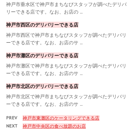
神戸市垂水区で神戸市まちなびスタッフが調べたデリバ
リーできる店です。なお、お店の ...
神戸市西区のデリバリーできる店
神戸市西区で神戸市まちなびスタッフが調べたデリバリ
ーできる店です。なお、お店のサ ...
神戸市灘区のデリバリーできる店
神戸市灘区で神戸市まちなびスタッフが調べたデリバリ
ーできる店です。なお、お店のサ ...
神戸市北区のデリバリーできる店
神戸市北区で神戸市まちなびスタッフが調べたデリバリ
ーできる店です。なお、お店のサ ...
PREV
神戸市東灘区のケータリングできる店
NEXT
神戸市中央区の食べ放題のお店