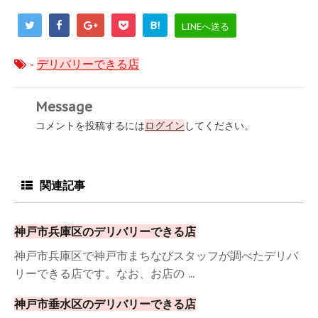
B!
LINEへ送る
-
デリバリーできる店
Message
コメントを投稿するには
ログイン
してください。
関連記事
神戸市兵庫区のデリバリーできる店
神戸市兵庫区で神戸市まちなびスタッフが調べたデリバ
リーできる店です。なお、お店の ...
神戸市垂水区のデリバリーできる店