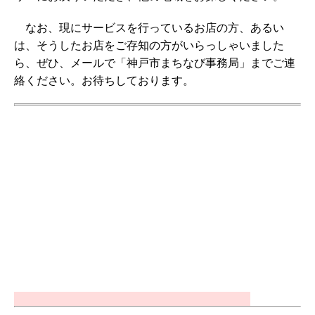
なお、現にサービスを行っているお店の方、あるい
は、そうしたお店をご存知の方がいらっしゃいました
ら、ぜひ、メールで「神戸市まちなび事務局」までご連
絡ください。お待ちしております。