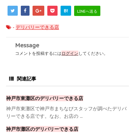
B!
LINEへ送る
-
デリバリーできる店
Message
コメントを投稿するには
ログイン
してください。
関連記事
神戸市東灘区のデリバリーできる店
神戸市東灘区で神戸市まちなびスタッフが調べたデリバ
リーできる店です。なお、お店の ...
神戸市灘区のデリバリーできる店