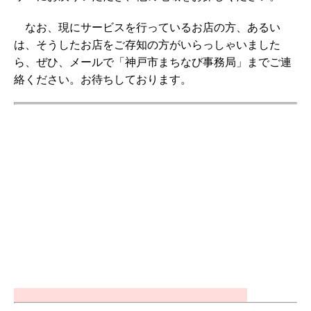
なお、現にサービスを行っているお店の方、あるい
は、そうしたお店をご存知の方がいらっしゃいました
ら、ぜひ、メールで「神戸市まちなび事務局」までご連
絡ください。お待ちしております。