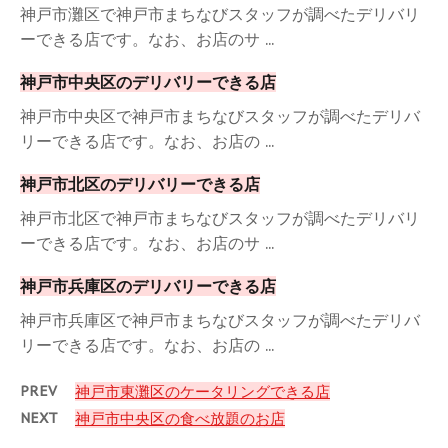
神戸市灘区で神戸市まちなびスタッフが調べたデリバリ
ーできる店です。なお、お店のサ ...
神戸市中央区のデリバリーできる店
神戸市中央区で神戸市まちなびスタッフが調べたデリバ
リーできる店です。なお、お店の ...
神戸市北区のデリバリーできる店
神戸市北区で神戸市まちなびスタッフが調べたデリバリ
ーできる店です。なお、お店のサ ...
神戸市兵庫区のデリバリーできる店
神戸市兵庫区で神戸市まちなびスタッフが調べたデリバ
リーできる店です。なお、お店の ...
PREV
神戸市東灘区のケータリングできる店
NEXT
神戸市中央区の食べ放題のお店