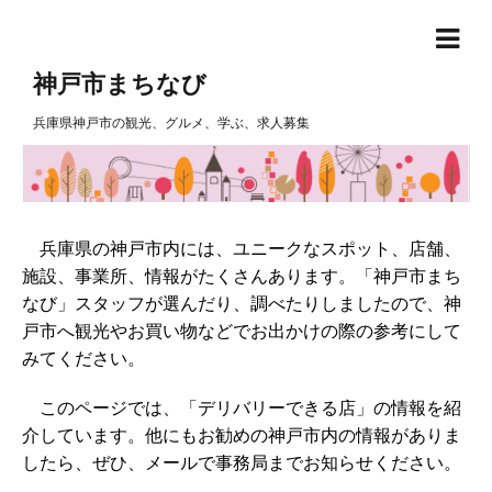
神戸市まちなび
兵庫県神戸市の観光、グルメ、学ぶ、求人募集
兵庫県の神戸市内には、ユニークなスポット、店舗、
施設、事業所、情報がたくさんあります。「神戸市まち
なび」スタッフが選んだり、調べたりしましたので、神
戸市へ観光やお買い物などでお出かけの際の参考にして
みてください。
このページでは、「デリバリーできる店」の情報を紹
介しています。他にもお勧めの神戸市内の情報がありま
したら、ぜひ、メールで事務局までお知らせください。