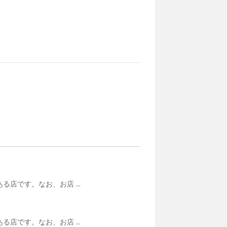
店です。なお、お店 ...
店です。なお、お店 ...