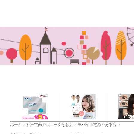
ホーム
>
神戸市内のユニークなお店
>
モバイル電源のある店
>