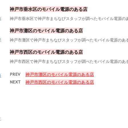
神戸市垂水区のモバイル電源のある店
神戸市垂水区で神戸市まちなびスタッフが調べたモバイル電源のある
ガ
神戸市灘区のモバイル電源のある店
神戸市灘区で神戸市まちなびスタッフが調べたモバイル電源のある店
専
神戸市西区のモバイル電源のある店
神戸市西区で神戸市まちなびスタッフが調べたモバイル電源のある店
PREV
神戸市灘区のモバイル電源のある店
料
NEXT
神戸市西区のモバイル電源のある店
ナ