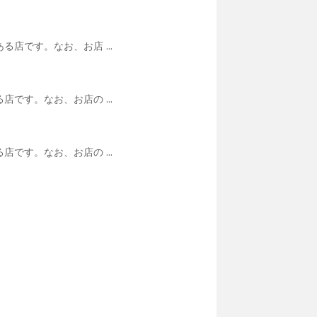
店です。なお、お店 ...
です。なお、お店の ...
です。なお、お店の ...