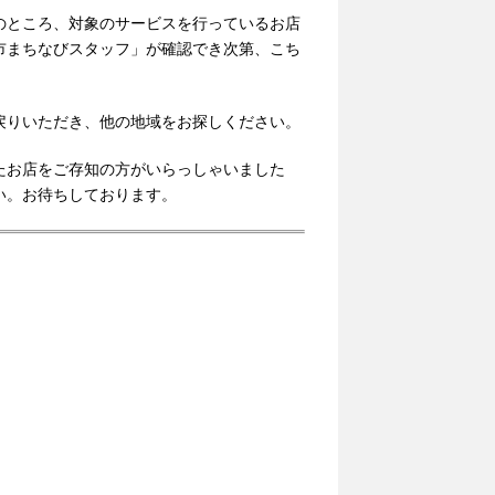
のところ、対象のサービスを行っているお店
市まちなびスタッフ」が確認でき次第、こち
戻りいただき、他の地域をお探しください。
たお店をご存知の方がいらっしゃいました
い。お待ちしております。