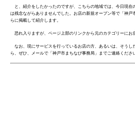
と、紹介をしたかったのですが、こちらの地域では、今日現在
は残念ながらありませんでした。お店の新規オープン等で「神戸
らに掲載して紹介します。
恐れ入りますが、ページ上部のリンクから元のカテゴリーにお
なお、現にサービスを行っているお店の方、あるいは、そうし
ら、ぜひ、メールで「神戸市まちなび事務局」までご連絡くださ