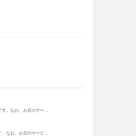
。なお、お店のサー ...
なお、お店のサービ ...