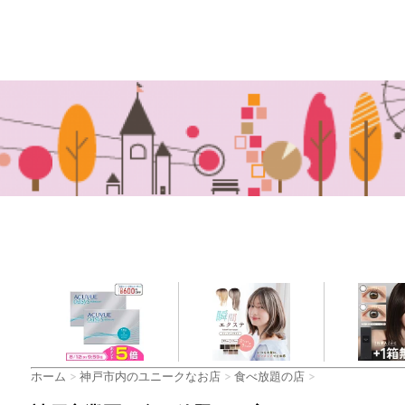
ホーム
>
神戸市内のユニークなお店
>
食べ放題の店
>