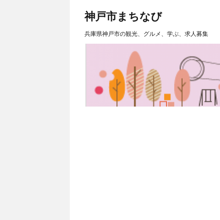
神戸市まちなび
兵庫県神戸市の観光、グルメ、学ぶ、求人募集