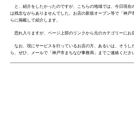
と、紹介をしたかったのですが、こちらの地域では、今日現在
は残念ながらありませんでした。お店の新規オープン等で「神戸
らに掲載して紹介します。
恐れ入りますが、ページ上部のリンクから元のカテゴリーにお
なお、現にサービスを行っているお店の方、あるいは、そうし
ら、ぜひ、メールで「神戸市まちなび事務局」までご連絡くださ