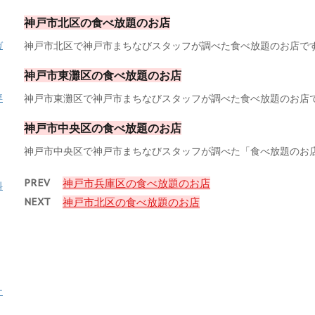
神戸市北区の食べ放題のお店
神戸市北区で神戸市まちなびスタッフが調べた食べ放題のお店です。
ガ
神戸市東灘区の食べ放題のお店
神戸市東灘区で神戸市まちなびスタッフが調べた食べ放題のお店です
専
神戸市中央区の食べ放題のお店
神戸市中央区で神戸市まちなびスタッフが調べた「食べ放題のお店」
PREV
神戸市兵庫区の食べ放題のお店
料
NEXT
神戸市北区の食べ放題のお店
ナ