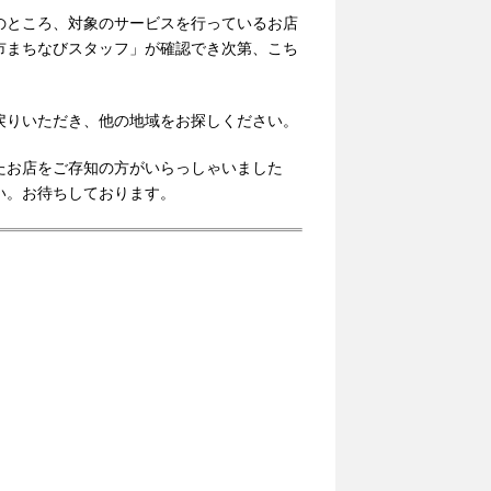
のところ、対象のサービスを行っているお店
市まちなびスタッフ」が確認でき次第、こち
戻りいただき、他の地域をお探しください。
たお店をご存知の方がいらっしゃいました
い。お待ちしております。