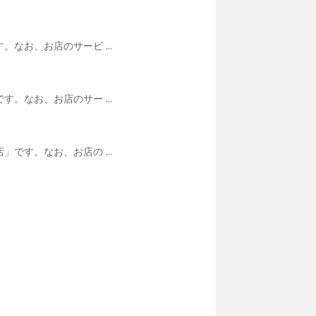
なお、お店のサービ ...
。なお、お店のサー ...
です。なお、お店の ...