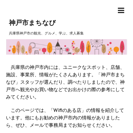
神戸市まちなび
兵庫県神戸市の観光、グルメ、学ぶ、求人募集
兵庫県の神戸市内には、ユニークなスポット、店舗、
施設、事業所、情報がたくさんあります。「神戸市まち
なび」スタッフが選んだり、調べたりしましたので、神
戸市へ観光やお買い物などでお出かけの際の参考にして
みてください。
このページでは、「Wifiのある店」の情報を紹介して
います。他にもお勧めの神戸市内の情報がありました
ら、ぜひ、メールで事務局までお知らせください。