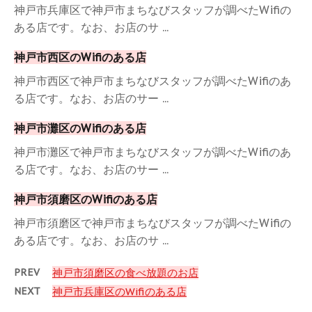
神戸市兵庫区で神戸市まちなびスタッフが調べたWifiの
ある店です。なお、お店のサ ...
神戸市西区のWifiのある店
神戸市西区で神戸市まちなびスタッフが調べたWifiのあ
る店です。なお、お店のサー ...
神戸市灘区のWifiのある店
神戸市灘区で神戸市まちなびスタッフが調べたWifiのあ
る店です。なお、お店のサー ...
神戸市須磨区のWifiのある店
神戸市須磨区で神戸市まちなびスタッフが調べたWifiの
ある店です。なお、お店のサ ...
PREV
神戸市須磨区の食べ放題のお店
NEXT
神戸市兵庫区のWifiのある店