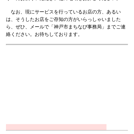
なお、現にサービスを行っているお店の方、あるい
は、そうしたお店をご存知の方がいらっしゃいました
ら、ぜひ、メールで「神戸市まちなび事務局」までご連
絡ください。お待ちしております。