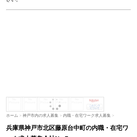
ホーム
>
神戸市内の求人募集
>
内職・在宅ワーク求人募集
>
兵庫県神戸市北区藤原台中町の内職・在宅ワ