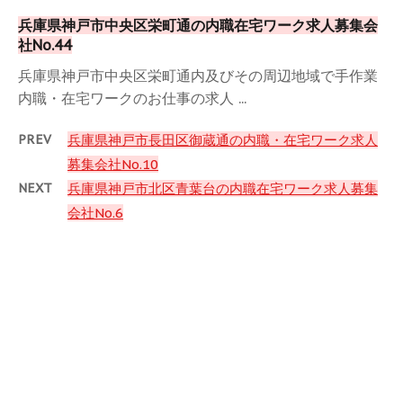
兵庫県神戸市中央区栄町通の内職在宅ワーク求人募集会
社No.44
兵庫県神戸市中央区栄町通内及びその周辺地域で手作業
内職・在宅ワークのお仕事の求人 ...
PREV
兵庫県神戸市長田区御蔵通の内職・在宅ワーク求人
募集会社No.10
NEXT
兵庫県神戸市北区青葉台の内職在宅ワーク求人募集
会社No.6