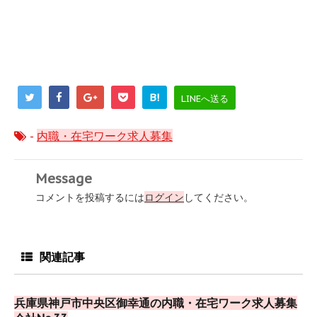
B!
LINEへ送る
-
内職・在宅ワーク求人募集
Message
コメントを投稿するには
ログイン
してください。
関連記事
兵庫県神戸市中央区御幸通の内職・在宅ワーク求人募集