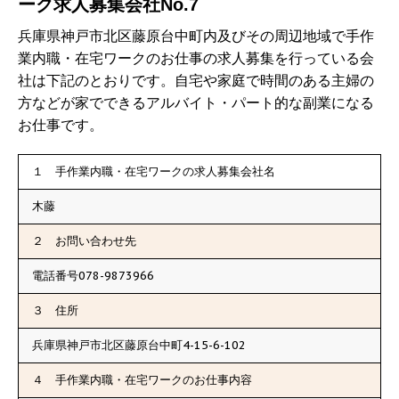
ーク求人募集会社No.7
兵庫県神戸市北区藤原台中町内及びその周辺地域で手作
業内職・在宅ワークのお仕事の求人募集を行っている会
社は下記のとおりです。自宅や家庭で時間のある主婦の
方などが家でできるアルバイト・パート的な副業になる
お仕事です。
１ 手作業内職・在宅ワークの求人募集会社名
木藤
２ お問い合わせ先
電話番号078-9873966
３ 住所
兵庫県神戸市北区藤原台中町4-15-6-102
４ 手作業内職・在宅ワークのお仕事内容