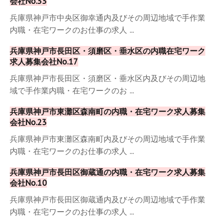
会社No.33
兵庫県神戸市中央区御幸通内及びその周辺地域で手作業
内職・在宅ワークのお仕事の求人 ...
兵庫県神戸市長田区・須磨区・垂水区の内職在宅ワーク
求人募集会社No.17
兵庫県神戸市長田区・須磨区・垂水区内及びその周辺地
域で手作業内職・在宅ワークのお ...
兵庫県神戸市東灘区森南町の内職・在宅ワーク求人募集
会社No.23
兵庫県神戸市東灘区森南町内及びその周辺地域で手作業
内職・在宅ワークのお仕事の求人 ...
兵庫県神戸市長田区御蔵通の内職・在宅ワーク求人募集
会社No.10
兵庫県神戸市長田区御蔵通内及びその周辺地域で手作業
内職・在宅ワークのお仕事の求人 ...