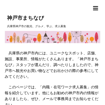
神戸市まちなび
兵庫県神戸市の観光、グルメ、学ぶ、求人募集
兵庫県の神戸市内には、ユニークなスポット、店舗、
施設、事業所、情報がたくさんあります。「神戸市まち
なび」スタッフが選んだり、調べたりしましたので、神
戸市へ観光やお買い物などでお出かけの際の参考にして
みてください。
このページでは、「内職・在宅ワーク求人募集」の情
報を紹介しています。他にもお勧めの神戸市内の情報が
ありましたら、ぜひ、メールで事務局までお知らせくだ
さい。