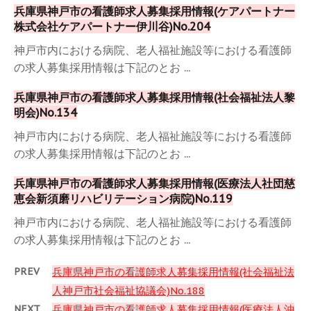
兵庫県神戸市の看護師求人募集採用情報(ケアパートナー
株式会社ケアパートナー伊川谷)No.204
神戸市内における病院、老人福祉施設等における看護師
の求人募集採用情報は下記のとお ...
兵庫県神戸市の看護師求人募集採用情報(社会福祉法人黎
明会)No.134
神戸市内における病院、老人福祉施設等における看護師
の求人募集採用情報は下記のとお ...
兵庫県神戸市の看護師求人募集採用情報(医療法人社団慈
恵会新須磨リハビリテーション病院)No.119
神戸市内における病院、老人福祉施設等における看護師
の求人募集採用情報は下記のとお ...
PREV
兵庫県神戸市の看護師求人募集採用情報(社会福祉法
人神戸市社会福祉協議会)No.188
NEXT
兵庫県神戸市の看護師求人募集採用情報(医療法人沖