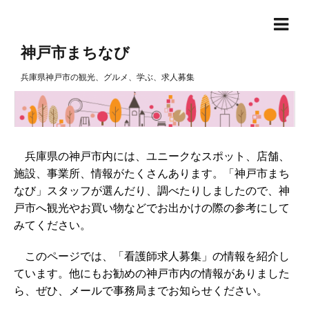
神戸市まちなび
兵庫県神戸市の観光、グルメ、学ぶ、求人募集
兵庫県の神戸市内には、ユニークなスポット、店舗、
施設、事業所、情報がたくさんあります。「神戸市まち
なび」スタッフが選んだり、調べたりしましたので、神
戸市へ観光やお買い物などでお出かけの際の参考にして
みてください。
このページでは、「看護師求人募集」の情報を紹介し
ています。他にもお勧めの神戸市内の情報がありました
ら、ぜひ、メールで事務局までお知らせください。