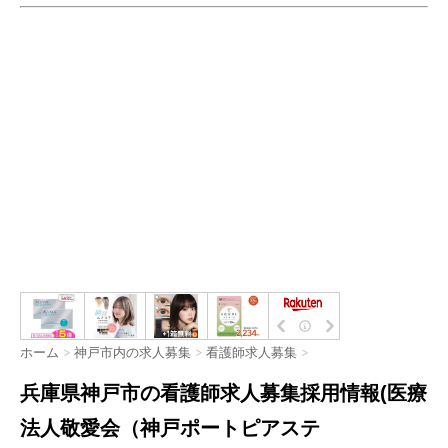
ホーム
>
神戸市内の求人募集
>
看護師求人募集
>
兵庫県神戸市の看護師求人募集採用情報(医療
法人敬愛会（神戸ポートピアステ