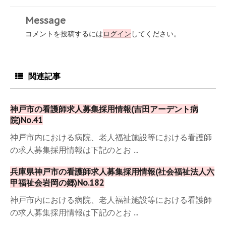
Message
コメントを投稿するには
ログイン
してください。
関連記事
神戸市の看護師求人募集採用情報(吉田アーデント病
院)No.41
神戸市内における病院、老人福祉施設等における看護師
の求人募集採用情報は下記のとお ...
兵庫県神戸市の看護師求人募集採用情報(社会福祉法人六
甲福祉会岩岡の郷)No.182
神戸市内における病院、老人福祉施設等における看護師
の求人募集採用情報は下記のとお ...