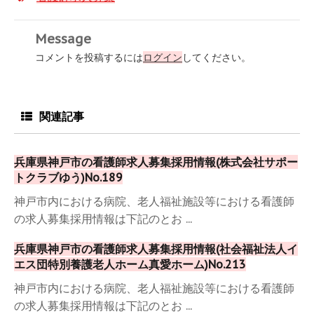
Message
コメントを投稿するには
ログイン
してください。
関連記事
兵庫県神戸市の看護師求人募集採用情報(株式会社サポー
トクラブゆう)No.189
神戸市内における病院、老人福祉施設等における看護師
の求人募集採用情報は下記のとお ...
兵庫県神戸市の看護師求人募集採用情報(社会福祉法人イ
エス団特別養護老人ホーム真愛ホーム)No.213
神戸市内における病院、老人福祉施設等における看護師
の求人募集採用情報は下記のとお ...