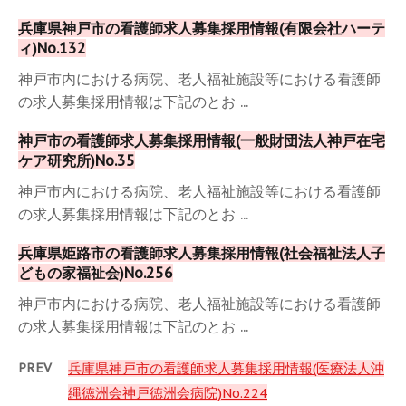
兵庫県神戸市の看護師求人募集採用情報(有限会社ハーテ
ィ)No.132
神戸市内における病院、老人福祉施設等における看護師
の求人募集採用情報は下記のとお ...
神戸市の看護師求人募集採用情報(一般財団法人神戸在宅
ケア研究所)No.35
神戸市内における病院、老人福祉施設等における看護師
の求人募集採用情報は下記のとお ...
兵庫県姫路市の看護師求人募集採用情報(社会福祉法人子
どもの家福祉会)No.256
神戸市内における病院、老人福祉施設等における看護師
の求人募集採用情報は下記のとお ...
PREV
兵庫県神戸市の看護師求人募集採用情報(医療法人沖
縄徳洲会神戸徳洲会病院)No.224