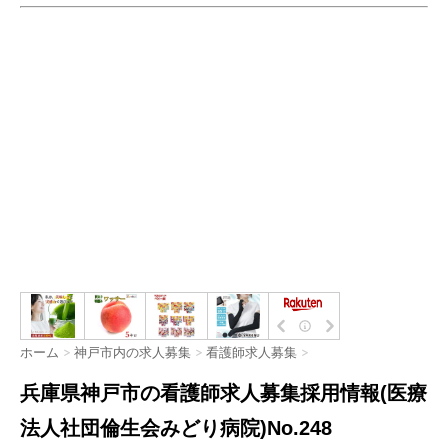
ホーム
>
神戸市内の求人募集
>
看護師求人募集
>
兵庫県神戸市の看護師求人募集採用情報(医療
法人社団倫生会みどり病院)No.248