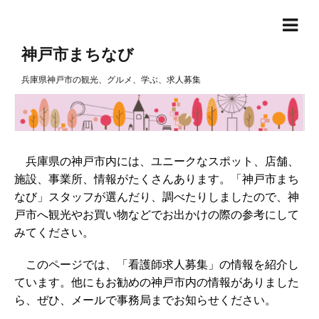
神戸市まちなび
兵庫県神戸市の観光、グルメ、学ぶ、求人募集
兵庫県の神戸市内には、ユニークなスポット、店舗、
施設、事業所、情報がたくさんあります。「神戸市まち
なび」スタッフが選んだり、調べたりしましたので、神
戸市へ観光やお買い物などでお出かけの際の参考にして
みてください。
このページでは、「看護師求人募集」の情報を紹介し
ています。他にもお勧めの神戸市内の情報がありました
ら、ぜひ、メールで事務局までお知らせください。