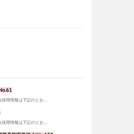
.61
用情報は下記のとお ...
3
用情報は下記のとお ...