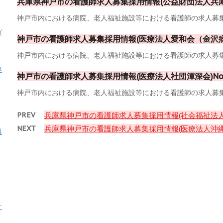
兵庫県神戸市の看護師求人募集採用情報(公益財団法人兵庫県
神戸市内における病院、老人福祉施設等における看護師の求人募集採
ガ
神戸市の看護師求人募集採用情報(医療法人愛和会（金沢病院
神戸市内における病院、老人福祉施設等における看護師の求人募集採
専
神戸市の看護師求人募集採用情報(医療法人社団渾深会)No.
神戸市内における病院、老人福祉施設等における看護師の求人募集採
PREV
兵庫県神戸市の看護師求人募集採用情報(社会福祉法人神
NEXT
兵庫県神戸市の看護師求人募集採用情報(医療法人沖縄徳
料
ナ