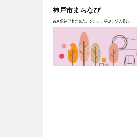
神戸市まちなび
兵庫県神戸市の観光、グルメ、学ぶ、求人募集