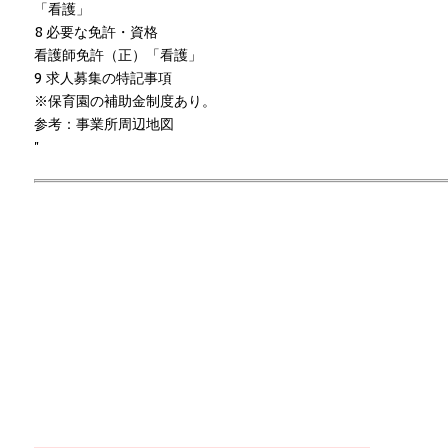
「看護」
8 必要な免許・資格
看護師免許（正）「看護」
9 求人募集の特記事項
※保育園の補助金制度あり。
参考：事業所周辺地図
"