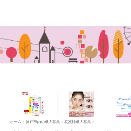
ホーム
>
神戸市内の求人募集
>
看護師求人募集
>