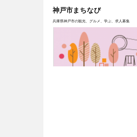
神戸市まちなび
兵庫県神戸市の観光、グルメ、学ぶ、求人募集