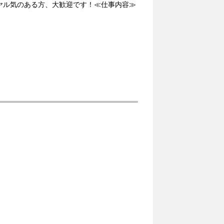
ヤル気のある方、大歓迎です！≪仕事内容≫