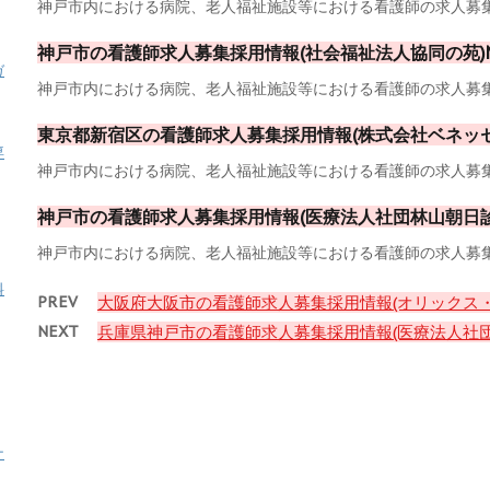
神戸市内における病院、老人福祉施設等における看護師の求人募集採
神戸市の看護師求人募集採用情報(社会福祉法人協同の苑)No
ガ
神戸市内における病院、老人福祉施設等における看護師の求人募集採
東京都新宿区の看護師求人募集採用情報(株式会社ベネッセス
専
神戸市内における病院、老人福祉施設等における看護師の求人募集採
神戸市の看護師求人募集採用情報(医療法人社団林山朝日診療
神戸市内における病院、老人福祉施設等における看護師の求人募集採
料
PREV
大阪府大阪市の看護師求人募集採用情報(オリックス・リ
NEXT
兵庫県神戸市の看護師求人募集採用情報(医療法人社団あ
ナ