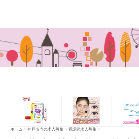
ホーム
>
神戸市内の求人募集
>
看護師求人募集
>