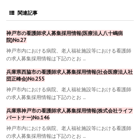
関連記事
神戸市の看護師求人募集採用情報(医療法人八十嶋病
院)No.27
神戸市内における病院、老人福祉施設等における看護師
の求人募集採用情報は下記のとお ...
兵庫県西脇市の看護師求人募集採用情報(社会医療法人社
団正峰会)No.255
神戸市内における病院、老人福祉施設等における看護師
の求人募集採用情報は下記のとお ...
兵庫県神戸市の看護師求人募集採用情報(株式会社ライフ
パートナー)No.146
神戸市内における病院、老人福祉施設等における看護師
の求人募集採用情報は下記のとお ...