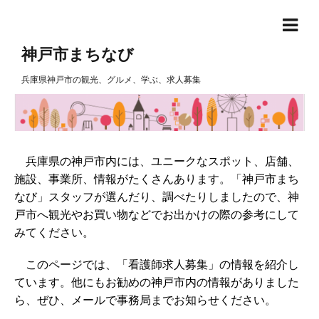
神戸市まちなび
兵庫県神戸市の観光、グルメ、学ぶ、求人募集
兵庫県の神戸市内には、ユニークなスポット、店舗、
施設、事業所、情報がたくさんあります。「神戸市まち
なび」スタッフが選んだり、調べたりしましたので、神
戸市へ観光やお買い物などでお出かけの際の参考にして
みてください。
このページでは、「看護師求人募集」の情報を紹介し
ています。他にもお勧めの神戸市内の情報がありました
ら、ぜひ、メールで事務局までお知らせください。