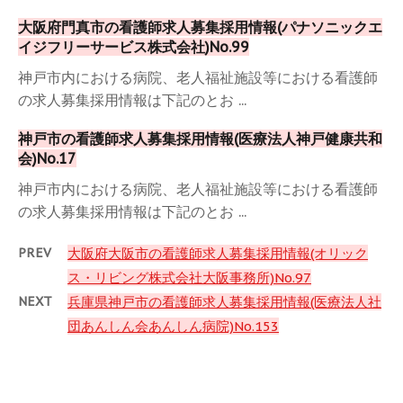
大阪府門真市の看護師求人募集採用情報(パナソニックエ
イジフリーサービス株式会社)No.99
神戸市内における病院、老人福祉施設等における看護師
の求人募集採用情報は下記のとお ...
神戸市の看護師求人募集採用情報(医療法人神戸健康共和
会)No.17
神戸市内における病院、老人福祉施設等における看護師
の求人募集採用情報は下記のとお ...
PREV
大阪府大阪市の看護師求人募集採用情報(オリック
ス・リビング株式会社大阪事務所)No.97
NEXT
兵庫県神戸市の看護師求人募集採用情報(医療法人社
団あんしん会あんしん病院)No.153