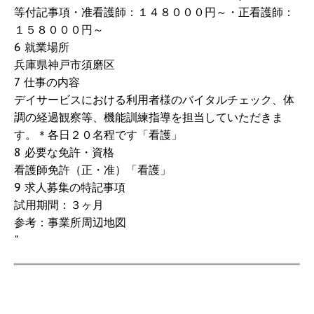
等付記事項・准看護師：１４８０００円～・正看護師：
１５８０００円～
6 就業場所
兵庫県神戸市須磨区
7 仕事の内容
デイサービスにおける利用者様のバイタルチェック、体
調の経過観察等、機能訓練指導を担当していただきま
す。＊各日２０名程です「看護」
8 必要な免許・資格
看護師免許（正・准）「看護」
9 求人募集の特記事項
試用期間：３ヶ月
参考：事業所周辺地図
"