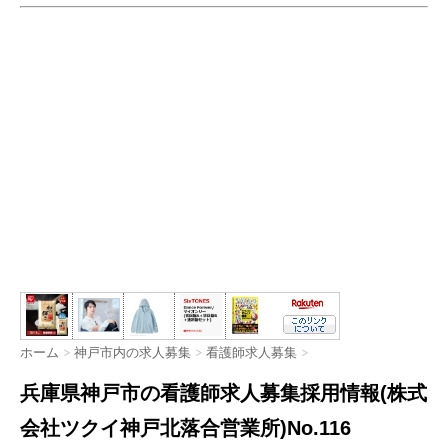
ホーム
>
神戸市内の求人募集
>
看護師求人募集
>
兵庫県神戸市の看護師求人募集採用情報(株式
会社ツクイ神戸北落合営業所)No.116