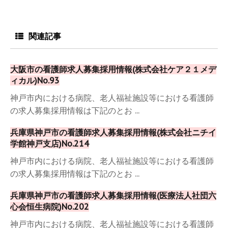
関連記事
大阪市の看護師求人募集採用情報(株式会社ケア２１メデ
ィカル)No.93
神戸市内における病院、老人福祉施設等における看護師
の求人募集採用情報は下記のとお ...
兵庫県神戸市の看護師求人募集採用情報(株式会社ニチイ
学館神戸支店)No.214
神戸市内における病院、老人福祉施設等における看護師
の求人募集採用情報は下記のとお ...
兵庫県神戸市の看護師求人募集採用情報(医療法人社団六
心会恒生病院)No.202
神戸市内における病院、老人福祉施設等における看護師