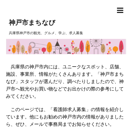
神戸市まちなび
兵庫県神戸市の観光、グルメ、学ぶ、求人募集
兵庫県の神戸市内には、ユニークなスポット、店舗、
施設、事業所、情報がたくさんあります。「神戸市まち
なび」スタッフが選んだり、調べたりしましたので、神
戸市へ観光やお買い物などでお出かけの際の参考にして
みてください。
このページでは、「看護師求人募集」の情報を紹介し
ています。他にもお勧めの神戸市内の情報がありました
ら、ぜひ、メールで事務局までお知らせください。