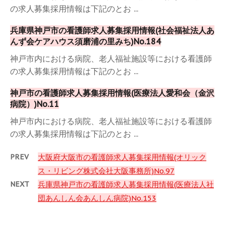
の求人募集採用情報は下記のとお ...
兵庫県神戸市の看護師求人募集採用情報(社会福祉法人あ
んず会ケアハウス須磨浦の里みち)No.184
神戸市内における病院、老人福祉施設等における看護師
の求人募集採用情報は下記のとお ...
神戸市の看護師求人募集採用情報(医療法人愛和会（金沢
病院）)No.11
神戸市内における病院、老人福祉施設等における看護師
の求人募集採用情報は下記のとお ...
PREV
大阪府大阪市の看護師求人募集採用情報(オリック
ス・リビング株式会社大阪事務所)No.97
NEXT
兵庫県神戸市の看護師求人募集採用情報(医療法人社
団あんしん会あんしん病院)No.153