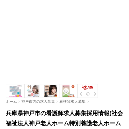
ホーム
>
神戸市内の求人募集
>
看護師求人募集
>
兵庫県神戸市の看護師求人募集採用情報(社会
福祉法人神戸老人ホーム特別養護老人ホーム