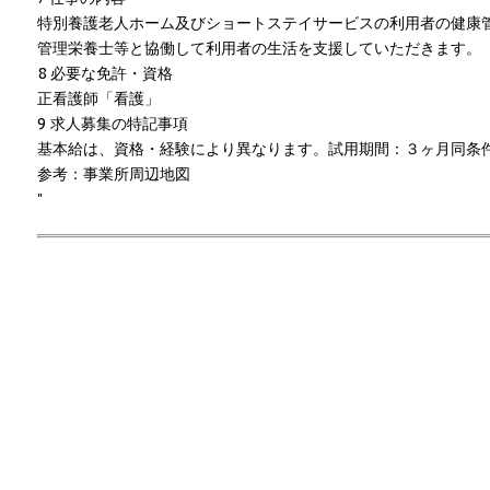
特別養護老人ホーム及びショートステイサービスの利用者の健康
管理栄養士等と協働して利用者の生活を支援していただきます。
8 必要な免許・資格
正看護師「看護」
9 求人募集の特記事項
基本給は、資格・経験により異なります。試用期間：３ヶ月同条
参考：事業所周辺地図
"