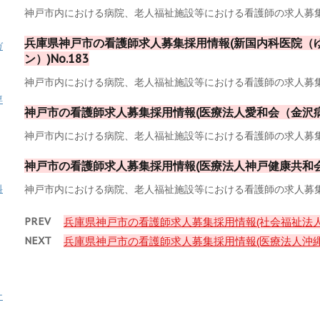
神戸市内における病院、老人福祉施設等における看護師の求人募集採
兵庫県神戸市の看護師求人募集採用情報(新国内科医院（
ガ
ン）)No.183
神戸市内における病院、老人福祉施設等における看護師の求人募集採
専
神戸市の看護師求人募集採用情報(医療法人愛和会（金沢病院
神戸市内における病院、老人福祉施設等における看護師の求人募集採
神戸市の看護師求人募集採用情報(医療法人神戸健康共和会)N
神戸市内における病院、老人福祉施設等における看護師の求人募集採
料
PREV
兵庫県神戸市の看護師求人募集採用情報(社会福祉法人神
NEXT
兵庫県神戸市の看護師求人募集採用情報(医療法人沖縄徳
ナ