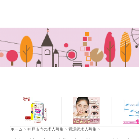
ホーム
>
神戸市内の求人募集
>
看護師求人募集
>