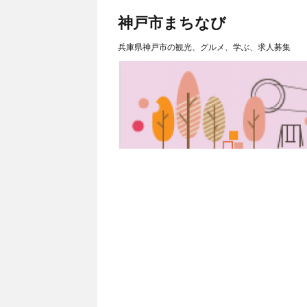
神戸市まちなび
兵庫県神戸市の観光、グルメ、学ぶ、求人募集