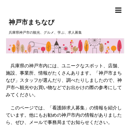
神戸市まちなび
兵庫県神戸市の観光、グルメ、学ぶ、求人募集
兵庫県の神戸市内には、ユニークなスポット、店舗、
施設、事業所、情報がたくさんあります。「神戸市まち
なび」スタッフが選んだり、調べたりしましたので、神
戸市へ観光やお買い物などでお出かけの際の参考にして
みてください。
このページでは、「看護師求人募集」の情報を紹介し
ています。他にもお勧めの神戸市内の情報がありました
ら、ぜひ、メールで事務局までお知らせください。