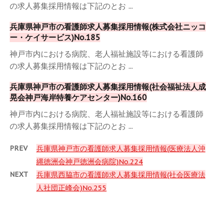
の求人募集採用情報は下記のとお ...
兵庫県神戸市の看護師求人募集採用情報(株式会社ニッコ
ー・ケイサービス)No.185
神戸市内における病院、老人福祉施設等における看護師
の求人募集採用情報は下記のとお ...
兵庫県神戸市の看護師求人募集採用情報(社会福祉法人成
晃会神戸海岸特養ケアセンター)No.160
神戸市内における病院、老人福祉施設等における看護師
の求人募集採用情報は下記のとお ...
PREV
兵庫県神戸市の看護師求人募集採用情報(医療法人沖
縄徳洲会神戸徳洲会病院)No.224
NEXT
兵庫県西脇市の看護師求人募集採用情報(社会医療法
人社団正峰会)No.255