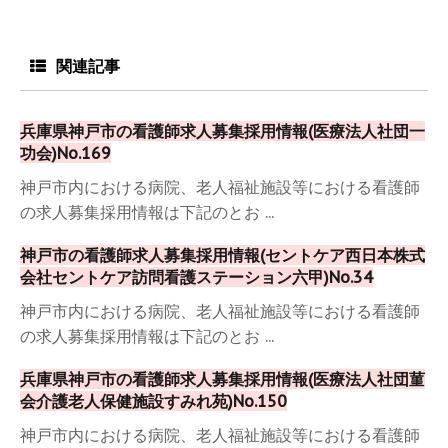
関連記事
兵庫県神戸市の看護師求人募集採用情報(医療法人社団一
功会)No.169
神戸市内における病院、老人福祉施設等における看護師
の求人募集採用情報は下記のとお ...
神戸市の看護師求人募集採用情報(セントケア西日本株式
会社セントケア訪問看護ステーション六甲)No.34
神戸市内における病院、老人福祉施設等における看護師
の求人募集採用情報は下記のとお ...
兵庫県神戸市の看護師求人募集採用情報(医療法人社団菫
会介護老人保健施設すみれ苑)No.150
神戸市内における病院、老人福祉施設等における看護師