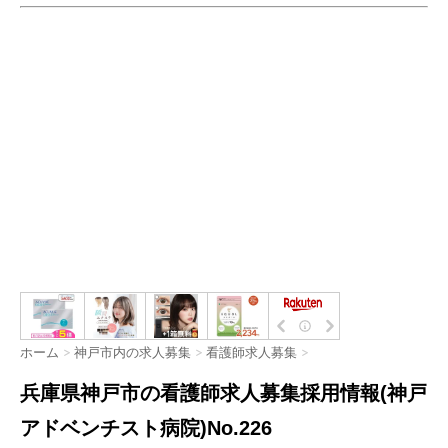
ホーム
>
神戸市内の求人募集
>
看護師求人募集
>
兵庫県神戸市の看護師求人募集採用情報(神戸
アドベンチスト病院)No.226