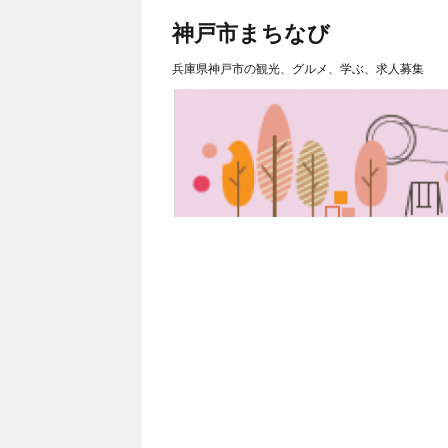
神戸市まちなび
兵庫県神戸市の観光、グルメ、学ぶ、求人募集