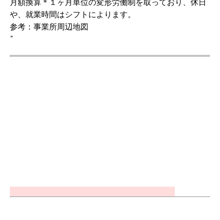
月額換算＊１ヶ月単位の変形労働制を取っており、休日
や、就業時間はシフトによります。
参考：事業所周辺地図
"