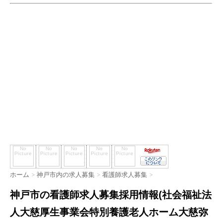
ホーム
>
神戸市内の求人募集
>
看護師求人募集
>
神戸市の看護師求人募集採用情報(社会福祉法
人大慈厚生事業会特別養護老人ホーム大慈弥