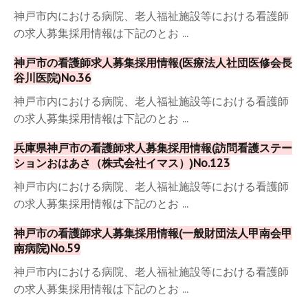
神戸市内における病院、老人福祉施設等における看護師
の求人募集採用情報は下記のとお ...
神戸市の看護師求人募集採用情報(医療法人社団医修会長
谷川医院)No.36
神戸市内における病院、老人福祉施設等における看護師
の求人募集採用情報は下記のとお ...
兵庫県神戸市の看護師求人募集採用情報(訪問看護ステー
ションおはあさ（株式会社イマス）)No.123
神戸市内における病院、老人福祉施設等における看護師
の求人募集採用情報は下記のとお ...
神戸市の看護師求人募集採用情報(一般財団法人甲南会甲
南病院)No.59
神戸市内における病院、老人福祉施設等における看護師
の求人募集採用情報は下記のとお ...