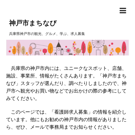
神戸市まちなび
兵庫県神戸市の観光、グルメ、学ぶ、求人募集
兵庫県の神戸市内には、ユニークなスポット、店舗、
施設、事業所、情報がたくさんあります。「神戸市まち
なび」スタッフが選んだり、調べたりしましたので、神
戸市へ観光やお買い物などでお出かけの際の参考にして
みてください。
このページでは、「看護師求人募集」の情報を紹介し
ています。他にもお勧めの神戸市内の情報がありました
ら、ぜひ、メールで事務局までお知らせください。