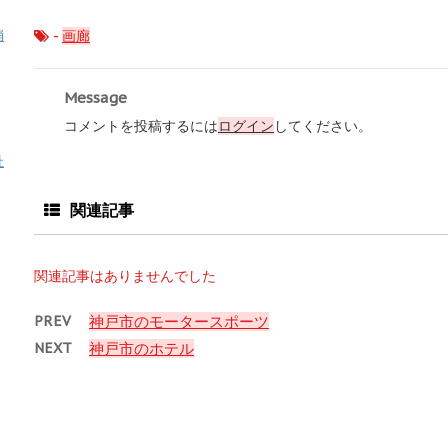
-
画廊
消
Message
コメントを投稿するには
ログイン
してください。
祉
関連記事
関連記事はありませんでした
PREV
神戸市のモータースポーツ
NEXT
神戸市のホテル