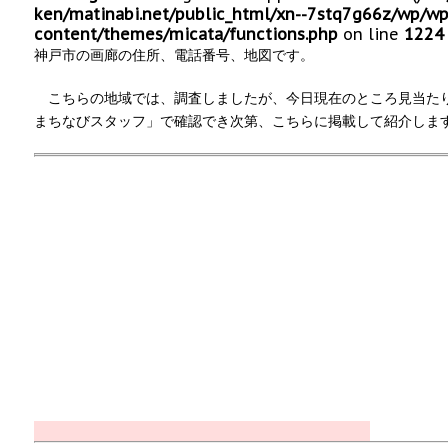
ken/matinabi.net/public_html/xn--7stq7g66z/wp/wp
content/themes/micata/functions.php
on line
1224
神戸市の画廊の住所、電話番号、地図です。
こちらの地域では、調査しましたが、今日現在のところ見当た
まちなびスタッフ」で確認でき次第、こちらに掲載して紹介しま