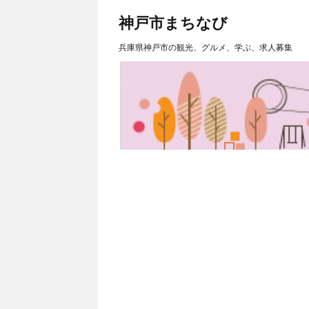
神戸市まちなび
兵庫県神戸市の観光、グルメ、学ぶ、求人募集