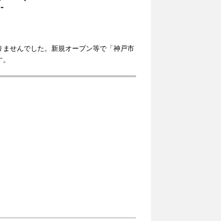
-
りませんでした。新規オープン等で「神戸市
す。