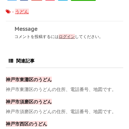
-
うどん
Message
コメントを投稿するには
ログイン
してください。
関連記事
神戸市東灘区のうどん
神戸市東灘区のうどんの住所、電話番号、地図です。
神戸市須磨区のうどん
神戸市須磨区のうどんの住所、電話番号、地図です。
神戸市西区のうどん