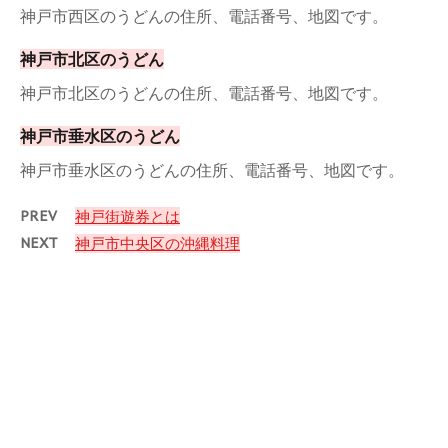
神戸市西区のうどんの住所、電話番号、地図です。
神戸市北区のうどん
神戸市北区のうどんの住所、電話番号、地図です。
神戸市垂水区のうどん
神戸市垂水区のうどんの住所、電話番号、地図です。
PREV
神戸街遊券とは
NEXT
神戸市中央区の沖縄料理