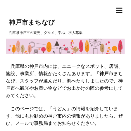
神戸市まちなび
兵庫県神戸市の観光、グルメ、学ぶ、求人募集
兵庫県の神戸市内には、ユニークなスポット、店舗、
施設、事業所、情報がたくさんあります。「神戸市まち
なび」スタッフが選んだり、調べたりしましたので、神
戸市へ観光やお買い物などでお出かけの際の参考にして
みてください。
このページでは、「うどん」の情報を紹介していま
す。他にもお勧めの神戸市内の情報がありましたら、ぜ
ひ、メールで事務局までお知らせください。