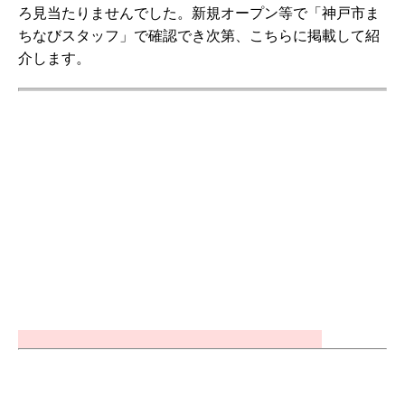
ろ見当たりませんでした。新規オープン等で「神戸市ま
ちなびスタッフ」で確認でき次第、こちらに掲載して紹
介します。