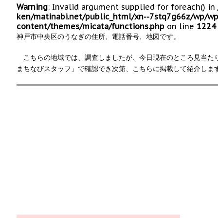
Warning
: Invalid argument supplied for foreach() in
ken/matinabi.net/public_html/xn--7stq7g66z/wp/wp
content/themes/micata/functions.php
on line
1224
神戸市中央区のうなぎの住所、電話番号、地図です。
こちらの地域では、調査しましたが、今日現在のところ見当た
まちなびスタッフ」で確認でき次第、こちらに掲載して紹介しま