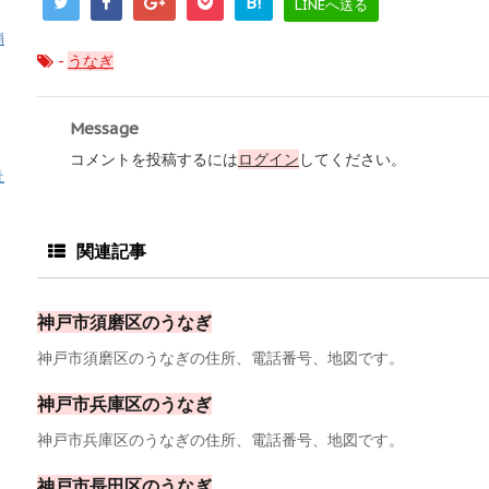
B!
LINEへ送る
消
-
うなぎ
Message
コメントを投稿するには
ログイン
してください。
祉
関連記事
神戸市須磨区のうなぎ
神戸市須磨区のうなぎの住所、電話番号、地図です。
神戸市兵庫区のうなぎ
神戸市兵庫区のうなぎの住所、電話番号、地図です。
神戸市長田区のうなぎ