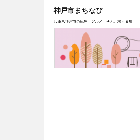
神戸市まちなび
兵庫県神戸市の観光、グルメ、学ぶ、求人募集