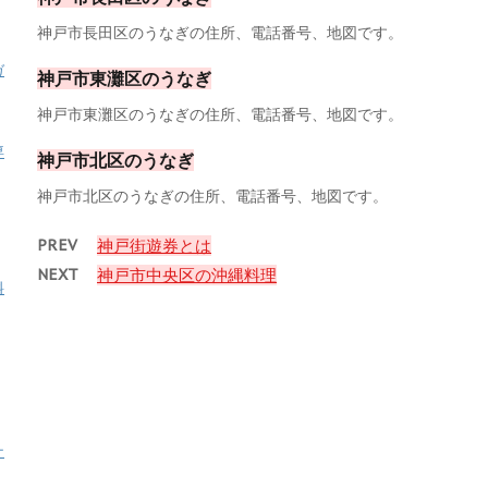
神戸市長田区のうなぎの住所、電話番号、地図です。
ガ
神戸市東灘区のうなぎ
神戸市東灘区のうなぎの住所、電話番号、地図です。
専
神戸市北区のうなぎ
神戸市北区のうなぎの住所、電話番号、地図です。
PREV
神戸街遊券とは
NEXT
神戸市中央区の沖縄料理
料
ナ