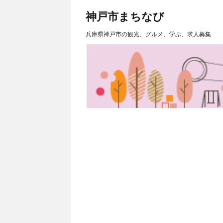
神戸市まちなび
兵庫県神戸市の観光、グルメ、学ぶ、求人募集