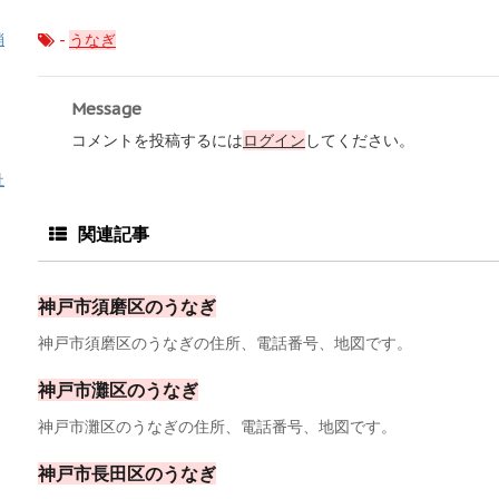
-
うなぎ
消
Message
コメントを投稿するには
ログイン
してください。
祉
関連記事
神戸市須磨区のうなぎ
神戸市須磨区のうなぎの住所、電話番号、地図です。
神戸市灘区のうなぎ
神戸市灘区のうなぎの住所、電話番号、地図です。
神戸市長田区のうなぎ