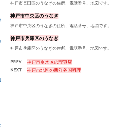
神戸市長田区のうなぎの住所、電話番号、地図です。
神戸市中央区のうなぎ
ガ
神戸市中央区のうなぎの住所、電話番号、地図です。
神戸市兵庫区のうなぎ
専
神戸市兵庫区のうなぎの住所、電話番号、地図です。
PREV
神戸市垂水区の理容店
NEXT
神戸市北区の西洋各国料理
料
ナ