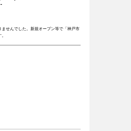
-
りませんでした。新規オープン等で「神戸市
す。