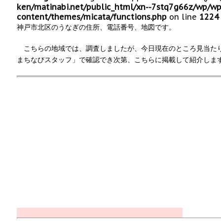
ken/matinabi.net/public_html/xn--7stq7g66z/wp/wp
content/themes/micata/functions.php
on line
1224
神戸市北区のうなぎの住所、電話番号、地図です。
こちらの地域では、調査しましたが、今日現在のところ見当た
まちなびスタッフ」で確認でき次第、こちらに掲載して紹介しま