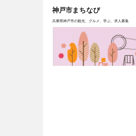
神戸市まちなび
兵庫県神戸市の観光、グルメ、学ぶ、求人募集