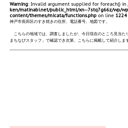
Warning
: Invalid argument supplied for foreach() in
ken/matinabi.net/public_html/xn--7stq7g66z/wp/wp
content/themes/micata/functions.php
on line
1224
神戸市長田区のすき焼きの住所、電話番号、地図です。
こちらの地域では、調査しましたが、今日現在のところ見当た
まちなびスタッフ」で確認でき次第、こちらに掲載して紹介しま