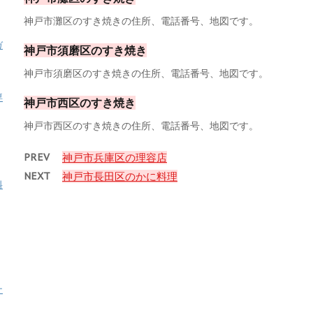
神戸市灘区のすき焼きの住所、電話番号、地図です。
ガ
神戸市須磨区のすき焼き
神戸市須磨区のすき焼きの住所、電話番号、地図です。
専
神戸市西区のすき焼き
神戸市西区のすき焼きの住所、電話番号、地図です。
PREV
神戸市兵庫区の理容店
NEXT
神戸市長田区のかに料理
料
ナ