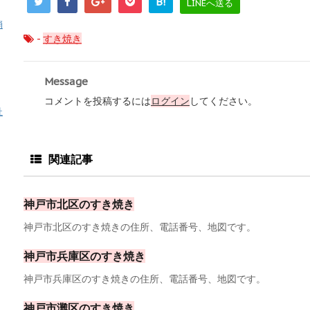
B!
LINEへ送る
消
-
すき焼き
Message
コメントを投稿するには
ログイン
してください。
祉
関連記事
神戸市北区のすき焼き
神戸市北区のすき焼きの住所、電話番号、地図です。
神戸市兵庫区のすき焼き
神戸市兵庫区のすき焼きの住所、電話番号、地図です。
神戸市灘区のすき焼き