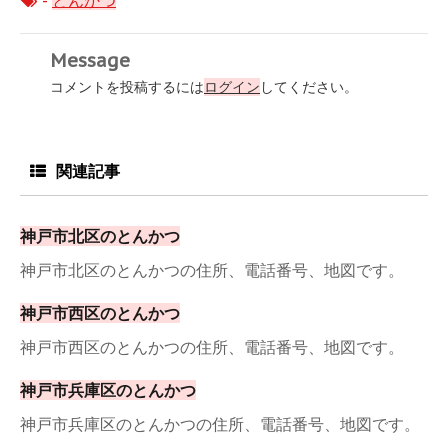
-
とんかつ
Message
コメントを投稿するには
ログイン
してください。
関連記事
神戸市北区のとんかつ
神戸市北区のとんかつの住所、電話番号、地図です。
神戸市西区のとんかつ
神戸市西区のとんかつの住所、電話番号、地図です。
神戸市兵庫区のとんかつ
神戸市兵庫区のとんかつの住所、電話番号、地図です。