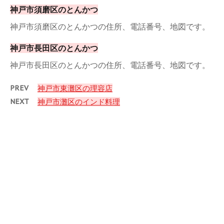
神戸市須磨区のとんかつ
神戸市須磨区のとんかつの住所、電話番号、地図です。
神戸市長田区のとんかつ
神戸市長田区のとんかつの住所、電話番号、地図です。
PREV
神戸市東灘区の理容店
NEXT
神戸市灘区のインド料理