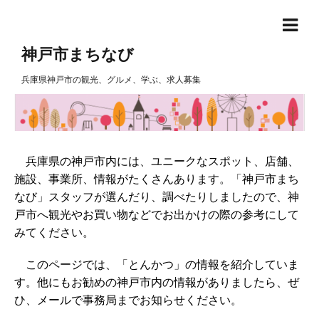
神戸市まちなび
兵庫県神戸市の観光、グルメ、学ぶ、求人募集
兵庫県の神戸市内には、ユニークなスポット、店舗、
施設、事業所、情報がたくさんあります。「神戸市まち
なび」スタッフが選んだり、調べたりしましたので、神
戸市へ観光やお買い物などでお出かけの際の参考にして
みてください。
このページでは、「とんかつ」の情報を紹介していま
す。他にもお勧めの神戸市内の情報がありましたら、ぜ
ひ、メールで事務局までお知らせください。