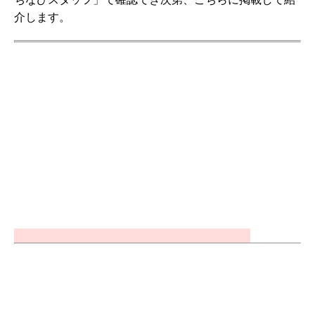
介します。