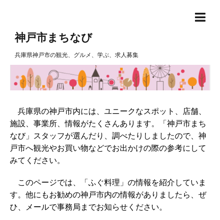
神戸市まちなび
兵庫県神戸市の観光、グルメ、学ぶ、求人募集
兵庫県の神戸市内には、ユニークなスポット、店舗、
施設、事業所、情報がたくさんあります。「神戸市まち
なび」スタッフが選んだり、調べたりしましたので、神
戸市へ観光やお買い物などでお出かけの際の参考にして
みてください。
このページでは、「ふぐ料理」の情報を紹介していま
す。他にもお勧めの神戸市内の情報がありましたら、ぜ
ひ、メールで事務局までお知らせください。