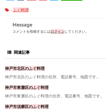
-
ふぐ料理
Message
コメントを投稿するには
ログイン
してください。
関連記事
神戸市北区のふぐ料理
神戸市北区のふぐ料理の住所、電話番号、地図です。
神戸市東灘区のふぐ料理
神戸市東灘区のふぐ料理の住所、電話番号、地図です。
神戸市須磨区のふぐ料理