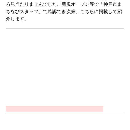
ろ見当たりませんでした。新規オープン等で「神戸市ま
ちなびスタッフ」で確認でき次第、こちらに掲載して紹
介します。