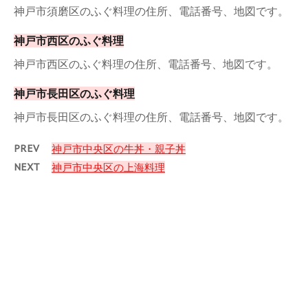
神戸市須磨区のふぐ料理の住所、電話番号、地図です。
神戸市西区のふぐ料理
神戸市西区のふぐ料理の住所、電話番号、地図です。
神戸市長田区のふぐ料理
神戸市長田区のふぐ料理の住所、電話番号、地図です。
PREV
神戸市中央区の牛丼・親子丼
NEXT
神戸市中央区の上海料理