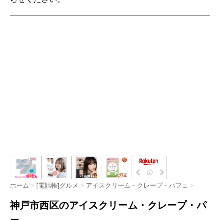
ホーム
>
[電話帳]グルメ
>
アイスクリーム・クレープ・パフェ
>
神戸市西区のアイスクリーム・クレープ・パ