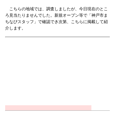
こちらの地域では、調査しましたが、今日現在のとこ
ろ見当たりませんでした。新規オープン等で「神戸市ま
ちなびスタッフ」で確認でき次第、こちらに掲載して紹
介します。