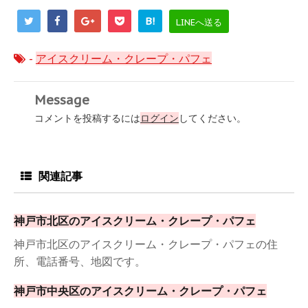
B!
LINEへ送る
-
アイスクリーム・クレープ・パフェ
Message
コメントを投稿するには
ログイン
してください。
関連記事
神戸市北区のアイスクリーム・クレープ・パフェ
神戸市北区のアイスクリーム・クレープ・パフェの住
所、電話番号、地図です。
神戸市中央区のアイスクリーム・クレープ・パフェ