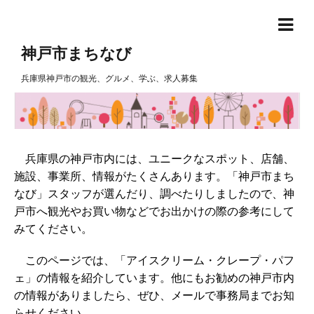
神戸市まちなび
兵庫県神戸市の観光、グルメ、学ぶ、求人募集
兵庫県の神戸市内には、ユニークなスポット、店舗、
施設、事業所、情報がたくさんあります。「神戸市まち
なび」スタッフが選んだり、調べたりしましたので、神
戸市へ観光やお買い物などでお出かけの際の参考にして
みてください。
このページでは、「アイスクリーム・クレープ・パフ
ェ」の情報を紹介しています。他にもお勧めの神戸市内
の情報がありましたら、ぜひ、メールで事務局までお知
らせください。