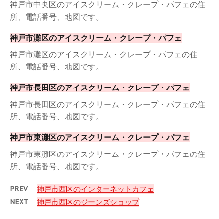
神戸市中央区のアイスクリーム・クレープ・パフェの住
所、電話番号、地図です。
神戸市灘区のアイスクリーム・クレープ・パフェ
神戸市灘区のアイスクリーム・クレープ・パフェの住
所、電話番号、地図です。
神戸市長田区のアイスクリーム・クレープ・パフェ
神戸市長田区のアイスクリーム・クレープ・パフェの住
所、電話番号、地図です。
神戸市東灘区のアイスクリーム・クレープ・パフェ
神戸市東灘区のアイスクリーム・クレープ・パフェの住
所、電話番号、地図です。
PREV
神戸市西区のインターネットカフェ
NEXT
神戸市西区のジーンズショップ