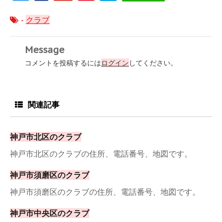
-
クラブ
Message
コメントを投稿するには
ログイン
してください。
関連記事
神戸市北区のクラブ
神戸市北区のクラブの住所、電話番号、地図です。
神戸市須磨区のクラブ
神戸市須磨区のクラブの住所、電話番号、地図です。
神戸市中央区のクラブ