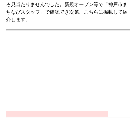
ろ見当たりませんでした。新規オープン等で「神戸市ま
ちなびスタッフ」で確認でき次第、こちらに掲載して紹
介します。