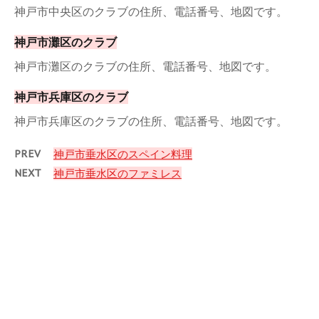
神戸市中央区のクラブの住所、電話番号、地図です。
神戸市灘区のクラブ
神戸市灘区のクラブの住所、電話番号、地図です。
神戸市兵庫区のクラブ
神戸市兵庫区のクラブの住所、電話番号、地図です。
PREV
神戸市垂水区のスペイン料理
NEXT
神戸市垂水区のファミレス