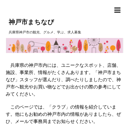
神戸市まちなび
兵庫県神戸市の観光、グルメ、学ぶ、求人募集
兵庫県の神戸市内には、ユニークなスポット、店舗、
施設、事業所、情報がたくさんあります。「神戸市まち
なび」スタッフが選んだり、調べたりしましたので、神
戸市へ観光やお買い物などでお出かけの際の参考にして
みてください。
このページでは、「クラブ」の情報を紹介していま
す。他にもお勧めの神戸市内の情報がありましたら、ぜ
ひ、メールで事務局までお知らせください。