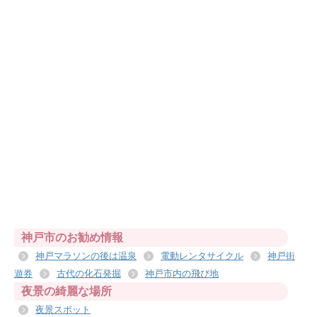
神戸市のお勧め情報
神戸マラソンの後は温泉
電動レンタサイクル
神戸街
遊券
古代の化石発掘
神戸市内の飛び地
夜景の綺麗な場所
夜景スポット