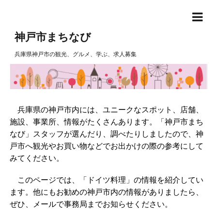
神戸市まちなび
兵庫県神戸市の観光、グルメ、学ぶ、求人募集
兵庫県の神戸市内には、ユニークなスポット、店舗、
施設、事業所、情報がたくさんあります。「神戸市まち
なび」スタッフが選んだり、調べたりしましたので、神
戸市へ観光やお買い物などでお出かけの際の参考にして
みてください。
このページでは、「ドイツ料理」の情報を紹介してい
ます。他にもお勧めの神戸市内の情報がありましたら、
ぜひ、メールで事務局までお知らせください。