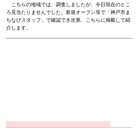
こちらの地域では、調査しましたが、今日現在のとこ
ろ見当たりませんでした。新規オープン等で「神戸市ま
ちなびスタッフ」で確認でき次第、こちらに掲載して紹
介します。