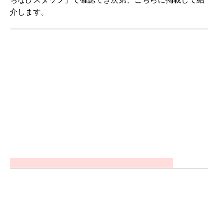
介します。