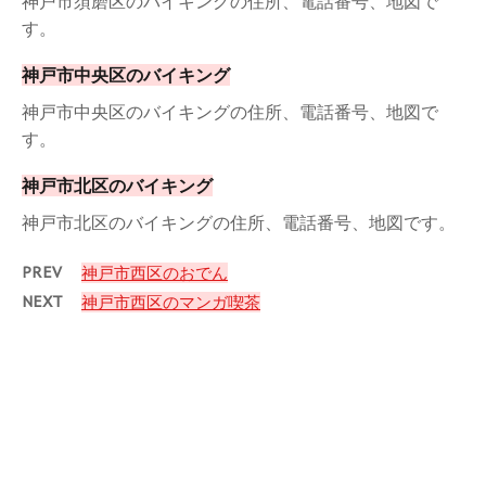
神戸市須磨区のバイキングの住所、電話番号、地図で
す。
神戸市中央区のバイキング
神戸市中央区のバイキングの住所、電話番号、地図で
す。
神戸市北区のバイキング
神戸市北区のバイキングの住所、電話番号、地図です。
PREV
神戸市西区のおでん
NEXT
神戸市西区のマンガ喫茶