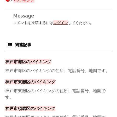
-
バイキング
Message
コメントを投稿するには
ログイン
してください。
関連記事
神戸市灘区のバイキング
神戸市灘区のバイキングの住所、電話番号、地図です。
神戸市東灘区のバイキング
神戸市東灘区のバイキングの住所、電話番号、地図で
す。
神戸市須磨区のバイキング