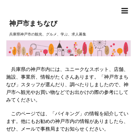
神戸市まちなび
兵庫県神戸市の観光、グルメ、学ぶ、求人募集
兵庫県の神戸市内には、ユニークなスポット、店舗、
施設、事業所、情報がたくさんあります。「神戸市まち
なび」スタッフが選んだり、調べたりしましたので、神
戸市へ観光やお買い物などでお出かけの際の参考にして
みてください。
このページでは、「バイキング」の情報を紹介してい
ます。他にもお勧めの神戸市内の情報がありましたら、
ぜひ、メールで事務局までお知らせください。